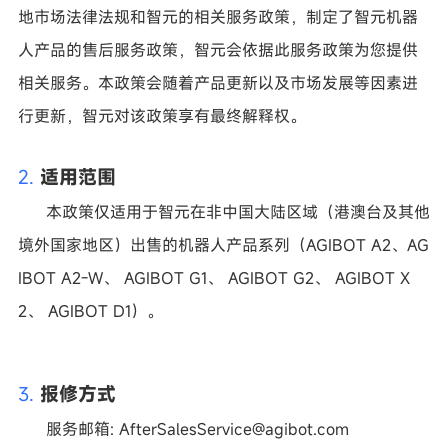
地市场法律法规和智元的相关服务政策，制定了智元机器
人产品的售后服务政策，智元会依据此服务政策为您提供
相关服务。本政策会随着产品更新以及市场发展等因素进
行更新，智元对该政策享有最终解释权。
2.
适用范围
本政策仅适用于智元在非中国大陆区域
（
港澳台及其他
境外国家地区
）
出售的机器人产品系列
（
AGIBOT A2、AG
IBOT A2-W、 AGIBOT G1、 AGIBOT G2、 AGIBOT X
2、 AGIBOT D1
）。
3.
报修方式
服务邮箱
: AfterSalesService@agibot.com