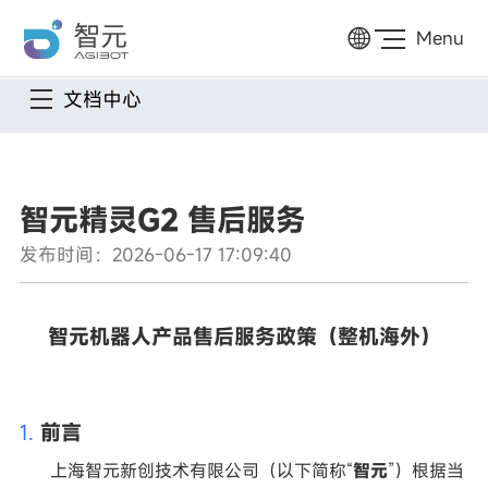
Menu
文档中心
智元精灵G2 售后服务
发布时间：2026-06-17 17:09:40
智元机器人产品售后服务政策（整机海外）
1.
前言
上海智元新创技术有限公司
（
以下简称
“
智元
”
）
根据当