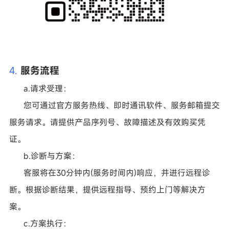
4.
服务流程
a.请求受理
：
您可通过官方服务热线、即时通讯软件、服务邮箱提交
服务请求。请提供产品序列号、故障描述及有效购买凭
证。
b.诊断与方案
：
客服将在
30分钟内(服务时间内)响应，并进行远程诊
断。根据诊断结果，提供远程指导、预约上门等解决方
案。
c.方案执行
：