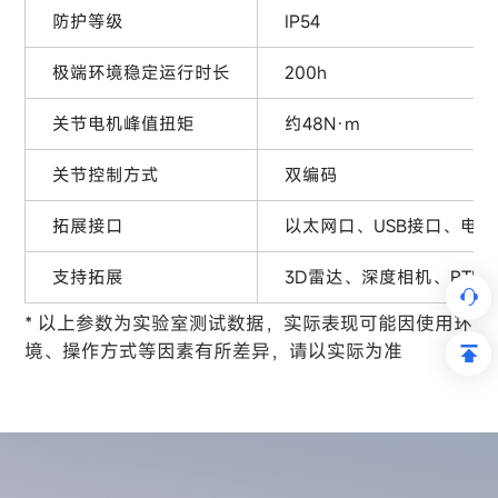
防护等级
IP54
极端环境稳定运行时长
200h
关节电机峰值扭矩
约48N·m
关节控制方式
双编码
拓展接口
以太网口、USB接口、电源接
支持拓展
3D雷达、深度相机、RT
* 以上参数为实验室测试数据，实际表现可能因使用环
境、操作方式等因素有所差异，请以实际为准