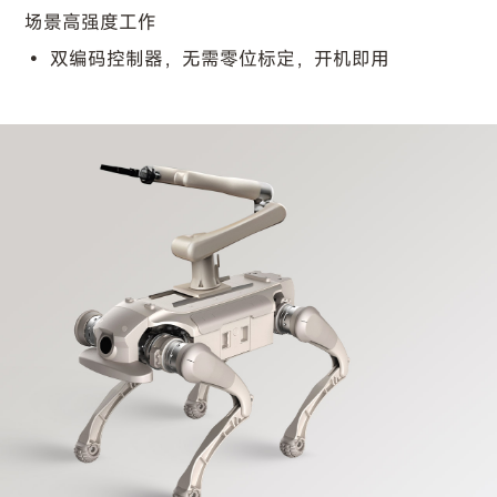
场景高强度工作
双编码控制器，无需零位标定，开机即用