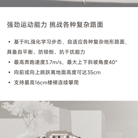
强劲运动能力 挑战各种复杂路面
基于RL强化学习步态，自适应各种复杂地形路面，
具备自平衡、防倾倒、抗干扰能力
最高奔跑速度3.7m/s，最大上下斜坡角度40°
向前或向上跳跃离地面高度可达35cm
支持最高16cm楼梯连续攀爬