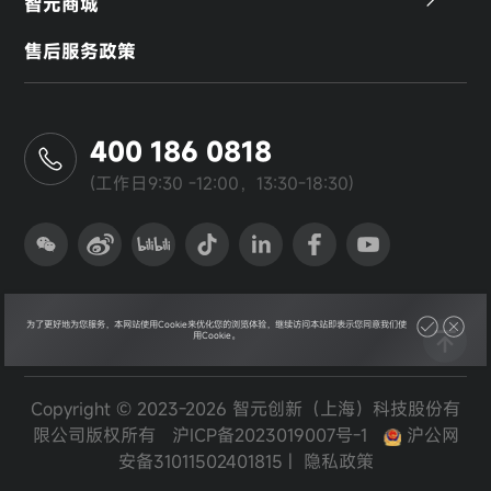
智元商城
售后服务政策
400 186 0818
(工作日9:30 -12:00，13:30-18:30)
为了更好地为您服务，本网站使用Cookie来优化您的浏览体验，继续访问本站即表示您同意我们使
用Cookie。
Copyright © 2023-2026 智元创新（上海）科技股份有
限公司版权所有
沪ICP备2023019007号-1
沪公网
安备31011502401815
|
隐私政策