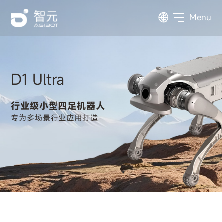
Menu
D1
Ultra
行业级小型四足机器人
专为多场景行业应用打造