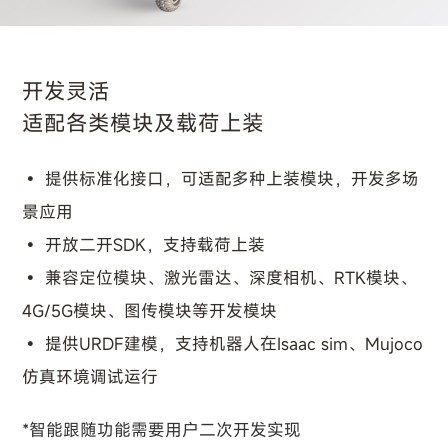
开发灵活
适配各类模块及载荷上装
提供标准化接口，可适配多种上装模块，开发多场
景应用
开放二开SDK，支持载荷上装
兼容定位模块、激光雷达、深度相机、RTK模块、
4G/5G模块、图传模块等开发模块
提供URDF建模，支持机器人在Isaac sim、Mujoco
仿真环境调试运行
*智能跟随功能需要用户二次开发实现