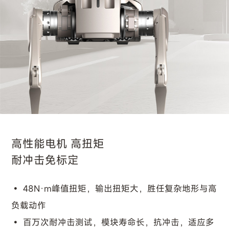
高性能电机 高扭矩
耐冲击免标定
48N·m峰值扭矩，输出扭矩大，胜任复杂地形与高
负载动作
百万次耐冲击测试，模块寿命长，抗冲击，适应多