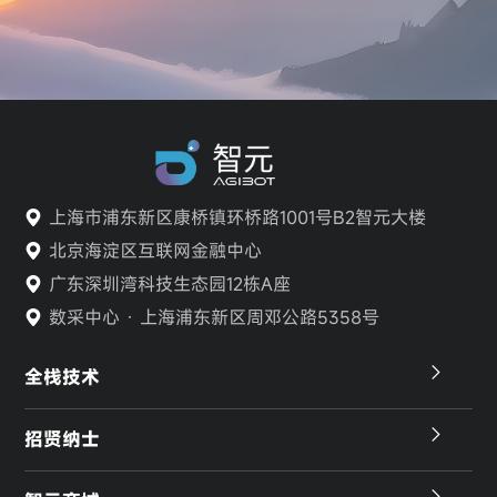
上海市浦东新区康桥镇环桥路1001号B2智元大楼
北京海淀区互联网金融中心
广东深圳湾科技生态园12栋A座
数采中心 · 上海浦东新区周邓公路5358号
全栈技术
招贤纳士