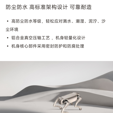
防尘防水 高标准架构设计 可靠耐造
高防尘防水等级，轻松应对溅水、潮湿、泥泞、沙
尘环境
铝合金真空压轴工艺 ，机身轻量化设计
机身核心部件采用密封防护和防腐处理