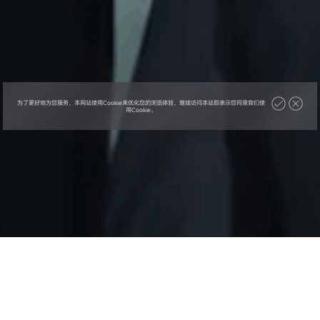
为了更好地为您服务，本网站使用Cookie来优化您的浏览体验，继续访问本站即表示您同意我们使
用Cookie。