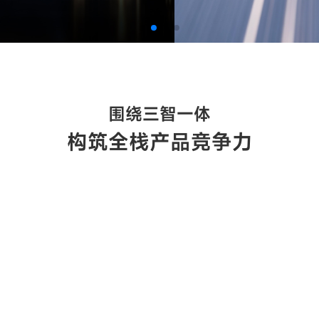
围绕三智一体
构筑全栈产品竞争力