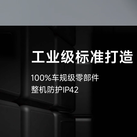
工业级标准打造
100%车规级零部件
整机防护IP42