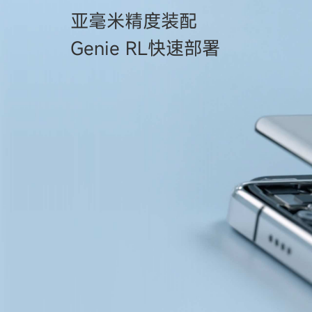
亚毫米精度装配
Genie RL快速部署