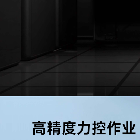
高精度力控作业