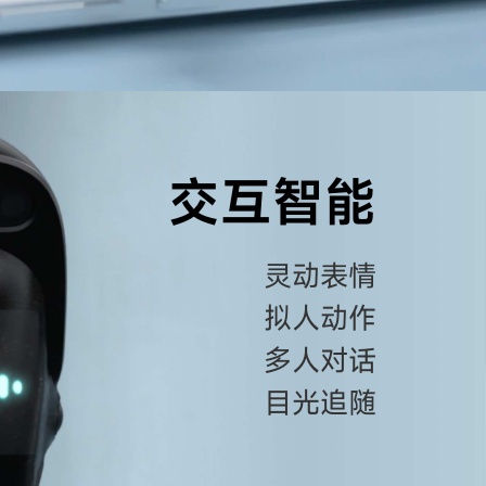
交互智能
灵动表情
拟人动作
多人对话
目光追随