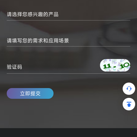
请填写您的需求和应用场景
验证码
立即提交