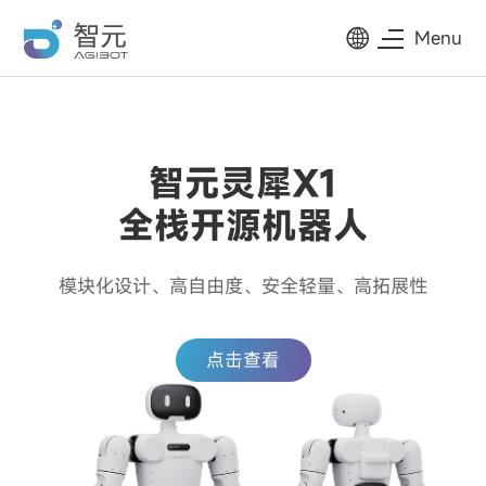
Menu
智元灵犀X1
全栈开源机器人
模块化设计、高自由度、安全轻量、高拓展性
点击查看