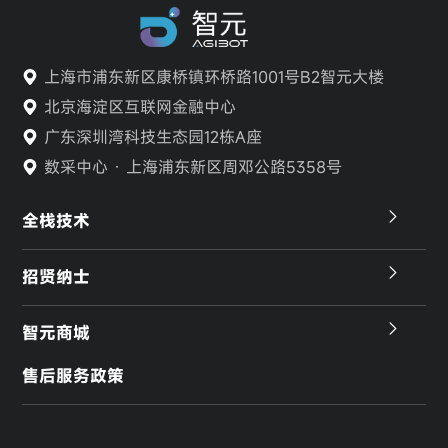
上海市浦东新区康桥镇环桥路1001号B2智元大楼
北京海淀区互联网金融中心
广东深圳湾科技生态园12栋A座
数采中心 · 上海浦东新区周邓公路5358号
全栈技术
招贤纳士
智元商城
售后服务政策