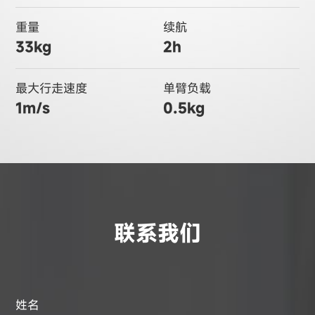
重量
续航
33kg
2h
最大行走速度
单臂负载
1m/s
0.5kg
联系我们
姓名