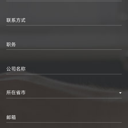
联系方式
职务
公司名称
所在省市
邮箱