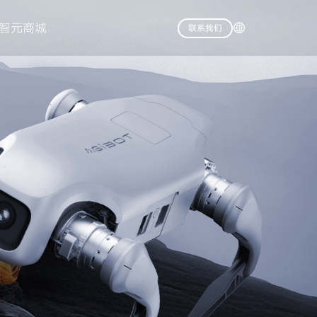
智元商城
联系我们