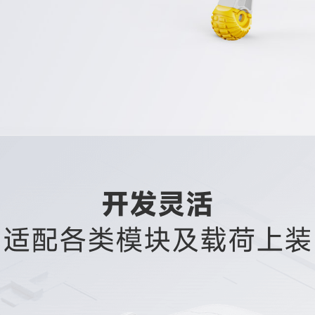
开发灵活
适配各类模块及载荷上装