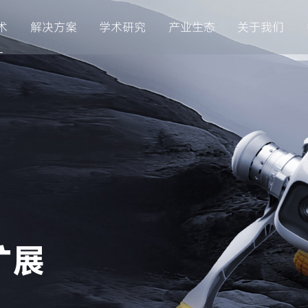
术
解决方案
学术研究
产业生态
关于我们
扩展