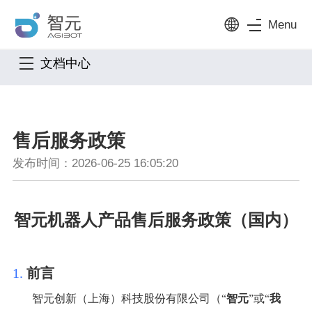
Menu
文档中心
售后服务政策
发布时间：2026-06-25 16:05:20
智元机器人
产品售后服务政策（国内）
1.
前言
智元创新（上海）科技股份有限公司（
“
智元
”或“
我