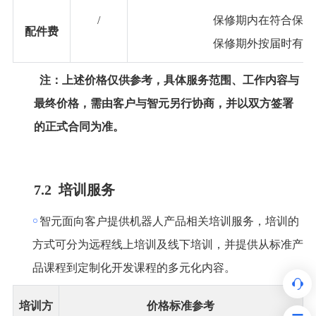
/
保修期内在符合保修
配件费
保修期外按届时有效
注：上述价格仅供参考，具体服务范围、工作内容与
最终价格，需由客户与智元另行协商，并以双方签署
的正式合同为准。
7.2 培训服务
￮
智元面向客户提供机器人产品相关培训服务，培训的
方式可分为远程线上培训及线下培训，并提供从标准产
品课程到定制化开发课程的多元化内容。
培训方
价格标准参考