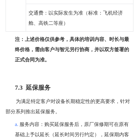
交通费：以实际发生为准（标准：飞机经济
舱、高铁二等座）
注：上述价格仅供参考，具体的培训内容、时长与最
终价格，需由客户与智元另行协商，并以双方签署的
正式合同为准。
7.3 延保服务
为满足特定客户对设备长期稳定性的更高要求，针对
部分系列推出延保服务。
a.
服务内容：购买延保服务后，原厂保修期可在原有
基础上予以延长（延长时间另行约定），延保期内客