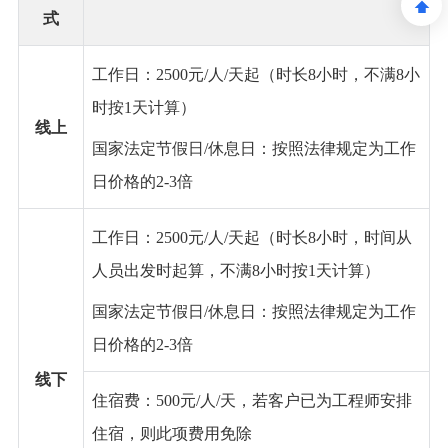
式
工作日：
2500元/人/天起（时长8小时，不满8小
时按1天计算）
线上
国家法定节假日
/休息日：按照法律规定为工作
日价格的2-3倍
工作日：
2500元/人/天起（时长8小时，时间从
人员出发时起算，不满8小时按1天计算）
国家法定节假日
/休息日：按照法律规定为工作
日价格的2-3倍
线下
住宿费：
500元/人/天，若客户已为工程师安排
住宿，则此项费用免除