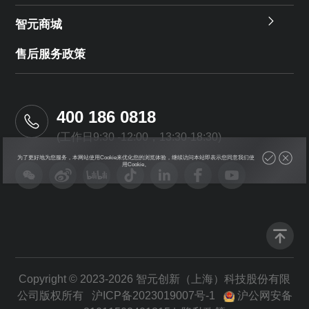
智元商城
售后服务政策
400 186 0818
(工作日9:30 -12:00，13:30-18:30)
为了更好地为您服务，本网站使用Cookie来优化您的浏览体验，继续访问本站即表示您同意我们使
用Cookie。
Copyright © 2023-2026 智元创新（上海）科技股份有限
公司版权所有
沪ICP备2023019007号-1
沪公网安备