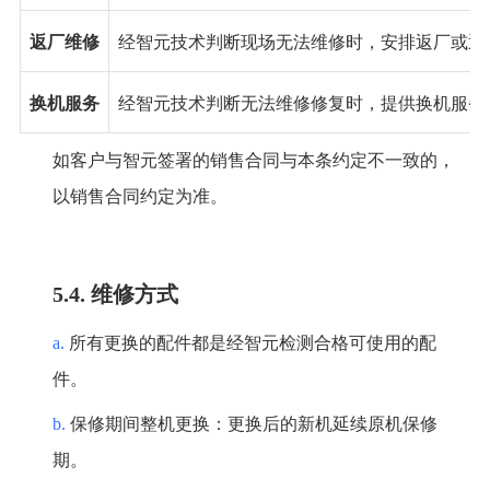
返厂维修
经智元技术判断现场无法维修时，安排返厂或返
换机服务
经智元技术判断无法维修修复时，提供换机服务
如客户与智元签署的销售合同与本条约定不一致的，
以销售合同约定为准。
5.4. 维修方式
a.
所有更换的配件都是经智元检测合格可使用的配
件。
b.
保修期间整机更换：更换后的新机延续原机保修
期。