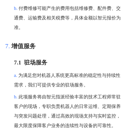
b.
付费维修可能产生的费用包括维修费、配件费、交
通费、运输费及相关税费等，具体金额以智元报价为
准。
7.
增值服务
7.1 驻场服务
a.
为满足您对机器人系统更高标准的稳定性与持续性
需求，我们可提供专业的驻场服务。
b.
此项服务将由智元指派经验丰富的技术工程师常驻
客户的现场，专职负责机器人的日常运维、定期保养
与突发问题处理，通过高效的现场支持与实时监控，
最大限度保障客户业务的连续性与设备的可靠性。