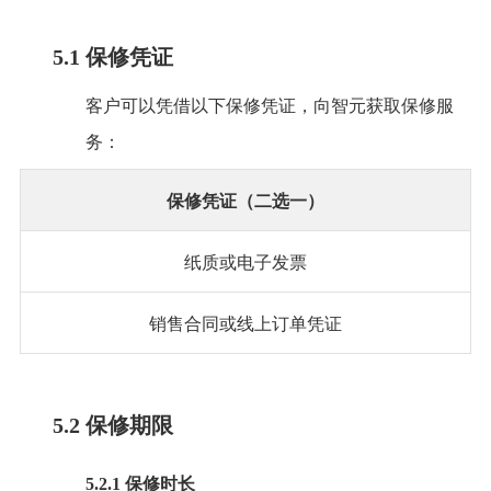
5.1 保修凭证
客户可以凭借以下保修凭证，向智元获取保修服
务：
保修凭证（二选一）
纸质或电子发票
销售合同或线上订单凭证
5.2 保修期限
5.2.1 保修时长