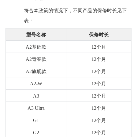
符合本政策的情况下，不同产品的保修时长见下
表：
型号名称
保修时长
A2基础款
12个月
A2青春款
12个月
A2旗舰款
12个月
A2-W
12个月
A3
12个月
A3 Ultra
12个月
G1
12个月
G2
12个月