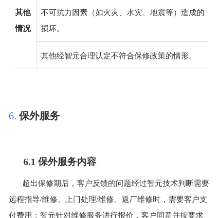
其他
不可抗力因素（如火灾、水灾、地震等）造成的
情况
损坏。
其他经智元合理认定不符合保修政策的情形。
6.
保外服务
6.1 保外服务内容
超出保修期后，客户反馈的问题经过智元技术判断需要
远程指导
/维修、上门处理/维修、返厂维修时，需要客户支
付费用；智元针对维修服务进行报价，客户同意并按要求