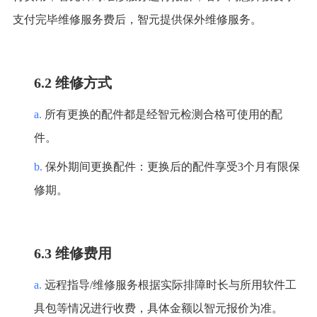
支付完毕维修服务费后，智元提供保外维修服务。
6.2 维修方式
a.
所有更换的配件都是经智元检测合格可使用的配
件。
b.
保外期间更换配件：更换后的配件享受
3个月有限保
修期。
6.3 维修费用
a.
远程指导
/维修服务根据实际排障时长与所用软件工
具包等情况进行收费，具体金额以智元报价为准。