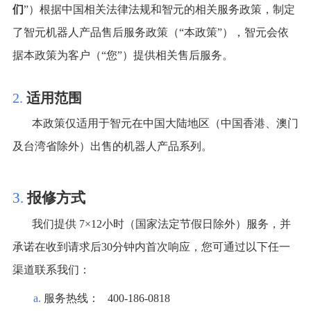
们
”）根据中国相关法律法规和智元的相关服务政策，制定
了智元机器人产品售后服务政策（“本政策”），智元会依
据本政策为客户（“您”）提供相关售后服务。
2.
适用范围
本政策仅适用于智元在中国大陆地区（中国香港、澳门
及台湾省除外）出售的机器人产品系列。
3.
报修方式
我们提供
7×12小时（国家法定节假日除外）服务，并
承诺在收到请求后30分钟内首次响应，您可通过以下任一
渠道联系我们：
a.
服务热线：
400-186-081
8