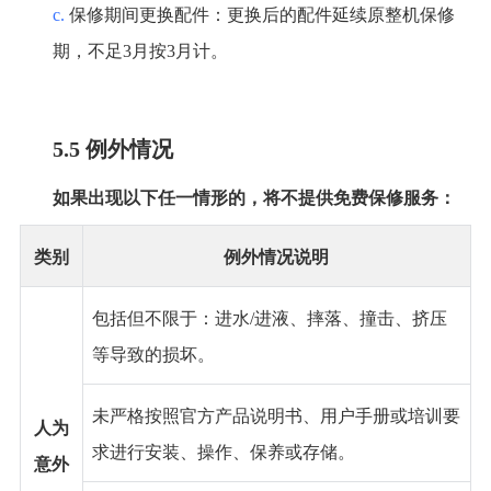
c.
保修期间更换配件：更换后的配件延续原整机保修
期，不足
3月按3月计。
5.5 例外情况
如果出现以下任一情形的，将不提供免费保修服务：
类别
例外情况说明
包括但不限于：进水
/进液、摔落、撞击、挤压
等导致的损坏。
未严格按照官方产品说明书、用户手册或培训要
人为
求进行安装、操作、保养或存储。
意外