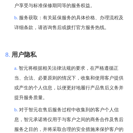
户享受与标准保修期同等的服务权益。
b.
服务获取：有关延保服务的具体价格、办理流程及
详细条款，请咨询售后或拨打官方服务热线。
8.
用户隐私
a.
智元将根据相关法律法规的要求，在严格遵循正
当、合法、必要原则的情况下，收集和使用客户提供
或产生的个人信息，以便更好地履行产品售后义务并
提升服务质量。
b.
对于智元在售后服务过程中收集到的客户个人信
息，智元承诺将仅用于与客户之间的商务合作及售后
服务之目的，并将采取合理的安全措施来保护客户的