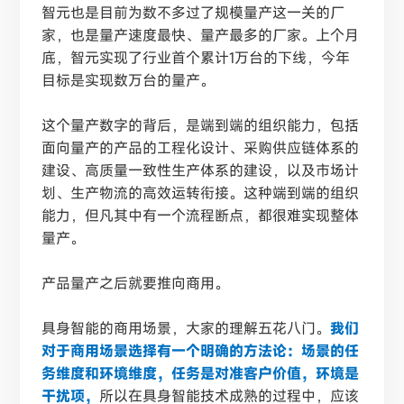
智元也是目前为数不多过了规模量产这一关的厂
家，也是量产速度最快、量产最多的厂家。上个月
底，智元实现了行业首个累计
1万台的下线，今年
目标是实现数万台的量产。
这个量产数字的背后，是端到端的组织能力，包括
面向量产的产品的工程化设计、采购供应链体系的
建设、高质量一致性生产体系的建设，以及市场计
划、生产物流的高效运转衔接。这种端到端的组织
能力，但凡其中有一个流程断点，都很难实现整体
量产。
产品量产之后就要推向商用。
具身智能的商用场景，大家的理解五花八门。
我们
对于商用场景选择有一个明确的方法论：场景的任
务维度和环境维度，任务是对准客户价值，环境是
干扰项，
所以在具身智能技术成熟的过程中，应该