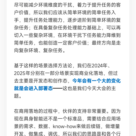
尽可能减少环境维度的干扰，着力于提升任务的客
户价值，所以我们应该从简单环境的简单任务入
手，提升任务处理能力，逐步进阶到简单环境的复
杂任务；在具备复杂任务处理能力基础上，可以再
切入一些复杂环境，在环境干扰下任务能力降维到
简单任务，也能创造一定客户价值；最终方向是走
向复杂环境、复杂任务。
基于这样的场景选择方法论，我们在2024年、
2025年分别在一部分场景实现商业化落地，但过
去主要是开发态和创作态，
今年会有一个大的变化
就是会进入部署态
——
这也是我们今天大会的主
题。
在商用落地的过程中，伙伴的支持非常重要。因为
现在具身智能还不是一个标准品，需要结合应用场
景的需求、数据、
know-how来做后续链，做增量
开发、做集成、调优，所以我们的思路是和各个行