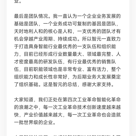
业。
最后是团队情况。我一直认为一个企业业务发展的
基础是团队，一个业务成功可复制的基因是团队，
天时地利人和的核心是人和，一支优秀的团队才有
机会穿越产业周期、持续成功。所以智元一直致力
于打造具身智能行业最优秀的一支队伍和组织能
力，目前已经形成行业数量最大、领域最完整、人
才密度最高的研发队伍，有行业最优秀的销售队
伍，目前职能领域也是非常专业、富有活力，整个
组织能力和成长性非常好，为后期业务大发展奠定
了组织基础。这是智元的总结，感谢大家支持。
大家知道，我们正处在第四次工业革命智能化革命
的浪潮之中，每一次工业革命技术创新速度越来越
快，产业价值越来越大，每一次工业革命也会造就
一批世界级的企业。