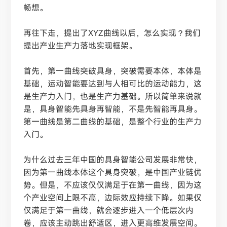
畅想。
再往下走，提出了
XYZ曲线以后，怎么实现？我们
提出产业生产力落地实现框架。
首先，第一曲线突破具身，突破需要本体，本体是
基础，运动智能要达到与人相可比的运动能力，这
是生产力入门，也是生产力基础。所以简单来说就
是，具身智能先具身再智能，不是先智能再具身。
第一曲线是第二曲线的基础，是整个行业的生产力
入门。
为什么过去三年中国的具身智能公司发展非常快，
因为第一曲线本体这个具身突破，是中国产业链优
势。但是，不应该仅仅满足于在第一曲线，因为这
个产业空间上限不高，边际效应持续下降。如果仅
仅满足于第一曲线，就会逐步进入一个低层次内
卷，应该主动跳出舒适区，进入更高维发展空间。