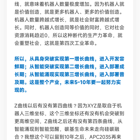
线，就意味着机器人数量极度增加。因为机器人就
是价值创造，就是更多机器人、更多的价值创造。
机器人数量跨越式增长，就是社会财富跨越式增
长。同时，机器人创造同等价值的同时，它对社会
资源消耗趋近
0，所以这种断代的生产力革命，就
会重塑社会，这就是第四次工业革命。
所以，从具身突破实现第一增长曲线，进入开发尝
鲜期；从智能突破实现第二增长曲线，进入部署成
长期；从智能涌现实现第三增长曲线，进入部署普
及期。这是整个产业，未来5-10年要一起努力实
现的。
Z曲线以后有没有第四曲线？因为XYZ是取自于机
器人三维坐标，这个三维坐标还有没有机会突破到
更高维空间，Z曲线之后还有没有第四条曲线，从
智能涌现到智能觉醒，碳基生命未来走向硅碳融
合？我想这个可以留到10年之后，APC2035再来