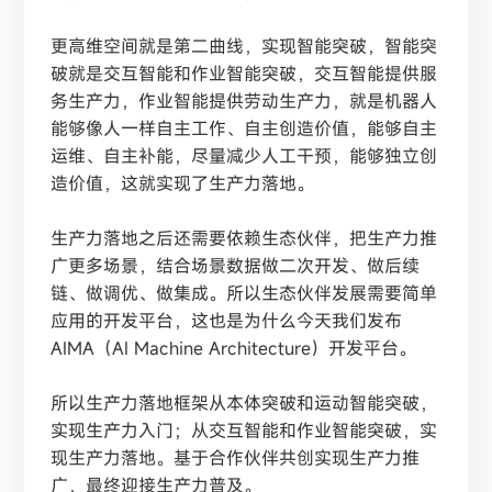
更高维空间就是第二曲线，实现智能突破，智能突
破就是交互智能和作业智能突破，交互智能提供服
务生产力，作业智能提供劳动生产力，就是机器人
能够像人一样自主工作、自主创造价值，能够自主
运维、自主补能，尽量减少人工干预，能够独立创
造价值，这就实现了生产力落地。
生产力落地之后还需要依赖生态伙伴，把生产力推
广更多场景，结合场景数据做二次开发、做后续
链、做调优、做集成。所以生态伙伴发展需要简单
应用的开发平台，这也是为什么今天我们发布
AIMA（AI Machine Architecture）开发平台。
所以生产力落地框架从本体突破和运动智能突破，
实现生产力入门；从交互智能和作业智能突破，实
现生产力落地。基于合作伙伴共创实现生产力推
广，最终迎接生产力普及。