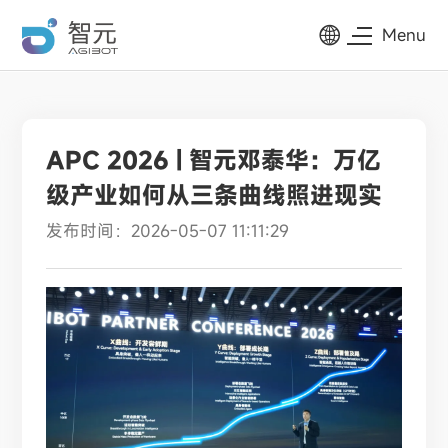
Menu
APC 2026 | 智元邓泰华：万亿
级产业如何从三条曲线照进现实
发布时间：2026-05-07 11:11:29