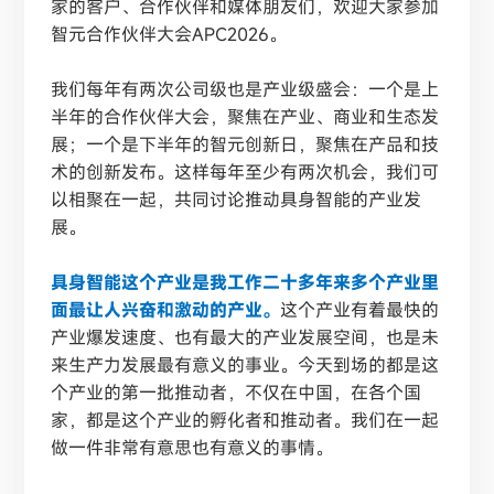
家的客户、合作伙伴和媒体朋友们，欢迎大家参加
智元合作伙伴大会APC2026。
我们每年有两次公司级也是产业级盛会：一个是上
半年的合作伙伴大会，聚焦在产业、商业和生态发
展；一个是下半年的智元创新日，聚焦在产品和技
术的创新发布。这样每年至少有两次机会，我们可
以相聚在一起，共同讨论推动具身智能的产业发
展。
具身智能这个产业是我工作二十多年来多个产业里
面最让人兴奋和激动的产业。
这个产业有着最快的
产业爆发速度、也有最大的产业发展空间，也是未
来生产力发展最有意义的事业。今天到场的都是这
个产业的第一批推动者，不仅在中国，在各个国
家，都是这个产业的孵化者和推动者。我们在一起
做一件非常有意思也有意义的事情。