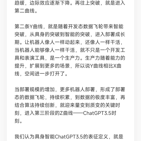
趋缓，边际效应逐渐下降。再往上突破，就是进入
第二曲线。
第二条
Y曲线，就是随着开发态数据飞轮带来智能
突破，从具身的突破到智能的突破，进入部署成长
期。让机器人像人一样动起来，还像人一样干活，
当机器人能够像人一样干活，就不只是一个开发工
具和表演工具，是一个生产力。生产力随着能力的
提升，扩展到更多的场景，所以说Y曲线相比X曲
线，空间进一步打开了。
当部署规模的增加，更多机器人部署，形成了部署
态的数据飞轮，持续积累，到数据的极度丰富，再
结合算法持续创新，就迎来量变到质变的关键时
刻，进入第三阶段的
Z曲线——ChatGPT3.5时
刻。
我们认为具身智能
ChatGPT3.5的表征定义，就是