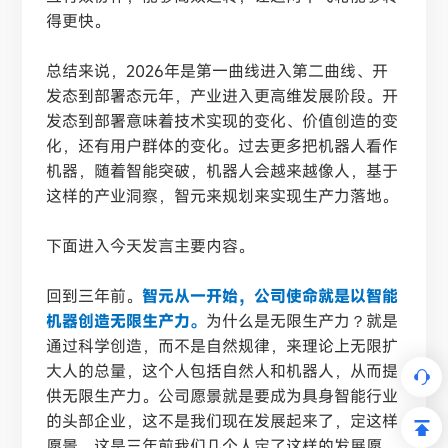
得更快。
总结来说，
2026年是第一曲线进入第二曲线、开
发态到部署态元年，产业进入更高维发展阶段。开
发态到部署意味着技术实现的变化、价值创造的变
化，还有用户群体的变化。过去更多把机器人看作
机器，随着智能突破，机器人会越来越像人，基于
这样的产业洞察，智元来规划来实现生产力落地。
下面进入今天发言主要内容。
回到三年前。
智元从一开始，公司使命就是以智能
机器创造无限生产力。
为什么是无限生产力？就是
通过科学创造，而不是自然规律，来理论上无限扩
大人的总量，这个人包括自然人和机器人，从而提
供无限生产力。公司愿景就是要成为具身智能行业
的头部企业，这不是我们现在发展起来了，定这样
愿景，这是三年前我们几个人定了这样的发展愿