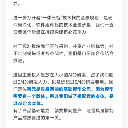
力。
进一步打开看
“一体三智”技术栈的全景规划，是硬
件模块化、软件组件化的技术全景沙盘，我们一直
沿着这个沙盘在持续构建核心竞争力。
对于标准模块我们开放采购，共享产业链优势；对
于定制模块或者核心部件，我们是自研加合作结合
推进。
这里主要投入是放在大小脑AI的研发，占了我们超
过3/4的研发人力，以及远超过3/4的研发费用。我
们定位
智元是具身智能的基础模型公司，因为模型
需要有一个载体，所以我们做了相配套的本体，是
以AI定义本体。
有了产品基础能力，就要推向量产，这是具身智能
产品成熟要过的第一关。