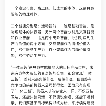
一个稳定可靠、高上限、低成本的本体，这是具身
智能的物理载体。
三个智能分别是：运动智能
——这是基础智能，是
物理载体的执行器；另外两个智能分别是交互智能
和作业智能——这是两个高阶智能，分别对应到生
产力价值的两个方面：交互智能作为情绪价值入
口，提供服务生产力；作业智能作为劳动价值引
擎，提供劳动生产力。
“一体三智”是具身智能机器人的目标产品架构，未
来有竞争力头部的具身智能公司，都会实现“一体
三智”，差别只是先做什么，后做什么，但最终有
竞争力的头部机器人公司都得做，因为只有实现
了“一体三智”，机器人才能够像人一样，不仅四肢
发达，还能头脑灵活；不仅能说会道，还能干活利
索。我们要基于目标架构以终为始，来持续构建能