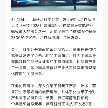
4月17日，上海张江科学会堂，2026智元合作伙伴
大会（APC2026）如期举行。这是具身智能产业
规模最大的盛会之一，汇聚了来自全球30多个国家
2500多位客户、合作伙伴和百余家媒体。
会上，鲜少公开露面的智元创始人、董事长兼
CEO
邓泰华发表了近两小时的主题演讲。作为中国具身
智能领域的顶层设计者和生态构建者，他深耕产业
二十余年，是中国具身智能产业从实验室走向规模
化商用的关键推手。
在他的演讲中，深入介绍了智元在产品、技术、商
业和生态等方面的最新进展，并体系化分享了他对
产业未来发展阶段、节奏、特征等前瞻性预判
——
今年是部署态元年，具身智能正式从“开发态”迈