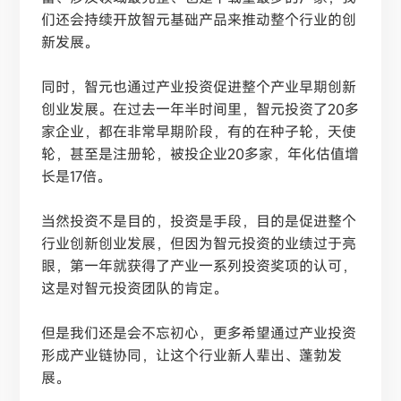
们还会持续开放智元基础产品来推动整个行业的创
新发展。
同时，智元也通过产业投资促进整个产业早期创新
创业发展。在过去一年半时间里，智元投资了
20多
家企业，都在非常早期阶段，有的在种子轮，天使
轮，甚至是注册轮，被投企业20多家，年化估值增
长是17倍。
当然投资不是目的，投资是手段，目的是促进整个
行业创新创业发展，但因为智元投资的业绩过于亮
眼，第一年就获得了产业一系列投资奖项的认可，
这是对智元投资团队的肯定。
但是我们还是会不忘初心，更多希望通过产业投资
形成产业链协同，让这个行业新人辈出、蓬勃发
展。