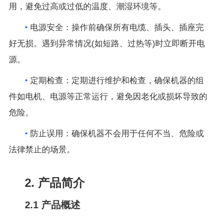
用，避免过高或过低的温度、潮湿环境等。
•
电源安全：操作前确保所有电缆、插头、插座完
好无损。遇到异常情况(如短路、过热等)时立即断开电
源。
•
定期检查：定期进行维护和检查，确保机器的组
件如电机、电源等正常运行，避免因老化或损坏导致的
危险。
•
防止误用：确保机器不会用于任何不当、危险或
法律禁止的场景。
2. 产品简介
2.1 产品概述