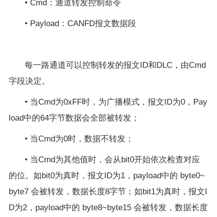
• Cmd：通道转发控制命令
• Payload：CANFD报文数据段
每一路通道可以控制转发的报文ID和DLC，由Cmd
字段决定。
• 当Cmd为0xFF时，为广播模式，报文ID为0，Pay
load中的64字节数据会全部被转发；
• 当Cmd为0时，数据不转发；
• 当Cmd为其他值时，会从bit0开始依次检查对应
的位。如bit0为真时，报文ID为1，payload中的 byte0~
byte7 会被转发，数据长度8字节；如bit1为真时，报文I
D为2，payload中的 byte8~byte15 会被转发，数据长度