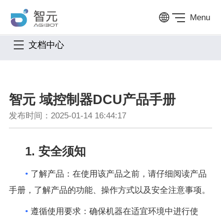
Menu
文档中心
智元 域控制器DCU产品手册
发布时间：2025-01-14 16:44:17
1. 安全须知
•
了解产品：在使用该产品之前，请仔细阅读产品
手册，了解产品的功能、操作方式以及安全注意事项。
•
遵循使用要求：确保机器在适宜环境中进行使