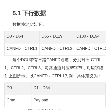
5.1 下行数据
数据帧定义如下：
D0 - D64
D65 - D129
D130 - D194
CANFD - CTRL1
CANFD - CTRL2
CANFD - CTRL3
每个DCU带有三路CANFD通道，分别对应 CTRL
1、CTRL2、CTRL3。每路通道对应65字节，对应字段
如上图所示。以CANFD - CTRL1为例，具体定义为：
D0
D1 - D64
Cmd
Payload