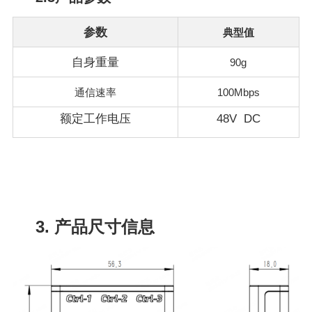
参数
典型值
自身重量
90g
通信速率
100Mbps
额定工作电压
48V DC
3. 产品尺寸信息