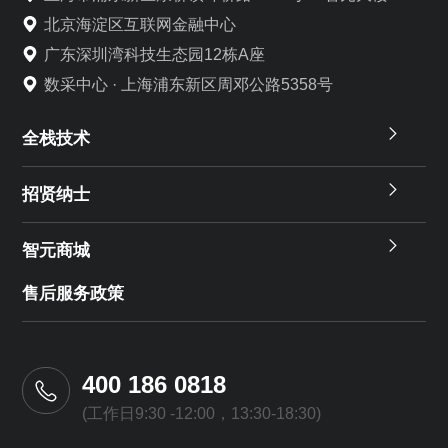
北京海淀区互联网金融中心
广东深圳湾科技生态园12栋A座
数采中心 · 上海浦东新区周邓公路5358号
全栈技术
招贤纳士
智元商城
售后服务政策
400 186 0818
(工作日9:30 -12:00，13:30-18:30)