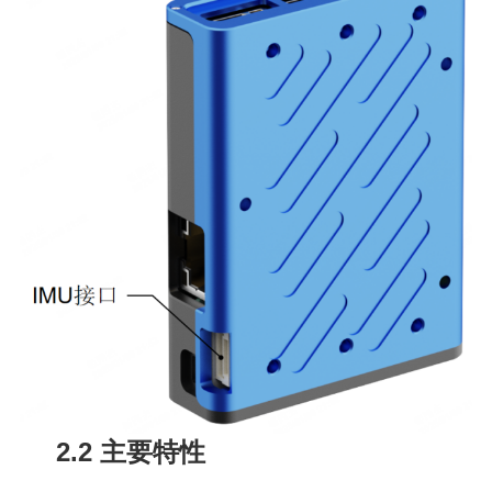
2.2 主要特性