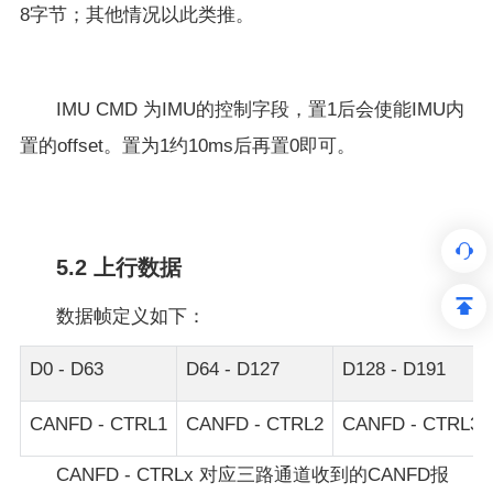
8字节；其他情况以此类推。
IMU CMD 为IMU的控制字段，置1后会使能IMU内
置的offset。置为1约10ms后再置0即可。
5.2 上行数据
数据帧定义如下：
D0 - D63
D64 - D127
D128 - D191
CANFD - CTRL1
CANFD - CTRL2
CANFD - CTRL3
CANFD - CTRLx 对应三路通道收到的CANFD报