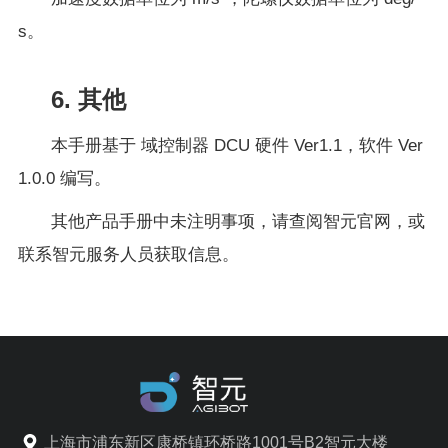
s。
6. 其他
本手册基于 域控制器 DCU 硬件 Ver1.1，软件 Ver
1.0.0 编写。
其他产品手册中未注明事项，请查阅智元官网，或
联系智元服务人员获取信息。
上海市浦东新区康桥镇环桥路1001号B2智元大楼