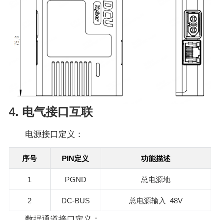
4. 电气接口互联
电源接口定义：
PIN
序号
定义
功能描述
1
PGND
总电源地
2
DC-BUS
48V
总电源输入
数据通道接口定义：