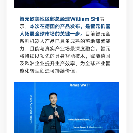
智元欧美地区部总经理William SHI
表
示，
本次在德国的产品发布，是智元机器
人拓展全球市场的关键一步。
目前智元全
系列机器人产品已具备成熟的落地部署能
力，且能与真实产业场景深度融合。智元
将持续以领先的具身智能技术，赋能德国
及欧洲企业提升生产效率，为全球产业智
能化转型创造可持续价值。