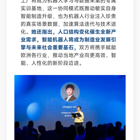
工厂将成为机器人学习与数据采集的专属
实训基地，这一协同模式既推动敏实自身
智能制造升级，也为机器人行业注入珍贵
的真实场景数据，加速算法迭代与技术进
化。
她还指出，人口结构变化催生全新产
业需求，智能机器人将成为制造业发展引
擎与未来社会重要基石，
双方将携手赋能
欧洲各行业，推动当地产业向更高效、智
能、人性化的新阶段迈进。