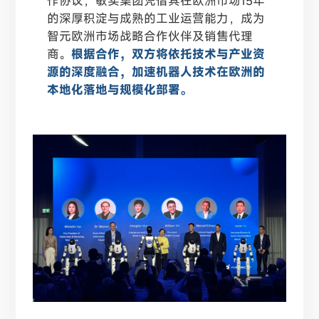
作协议，敏实集团凭借其在欧洲市场15年
的深厚积淀与成熟的工业运营能力，成为
智元欧洲市场战略合作伙伴及销售代理
商。
根据合作，双方将依托技术与产业资
源的深度融合，加速机器人技术在欧洲的
本地化落地与规模化部署。