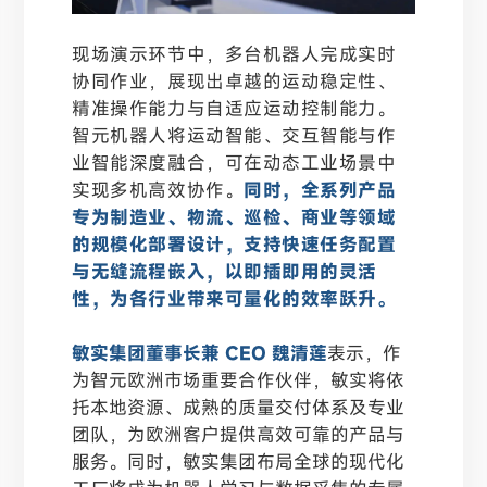
现场演示环节中，多台机器人完成实时
协同作业，展现出卓越的运动稳定性、
精准操作能力与自适应运动控制能力。
智元机器人将运动智能、交互智能与作
业智能深度融合，可在动态工业场景中
实现多机高效协作。
同时，全系列产品
专为制造业、物流、巡检、商业等领域
的规模化部署设计，
支持快速任务配置
与无缝流程嵌入，以即插即用的灵活
性，为各行业带来可量化的效率跃升。
敏实集团董事长兼 CEO 魏清莲
表示，作
为智元欧洲市场重要合作伙伴，敏实将依
托本地资源、成熟的质量交付体系及专业
团队，为欧洲客户提供高效可靠的产品与
服务。同时，敏实集团布局全球的现代化