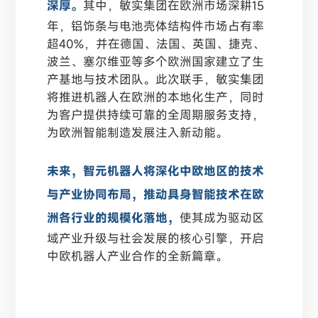
深厚。
其中，敏实集团在欧洲市场深耕15
年，铝饰条与电池壳体结构件市场占有率
超40%，并在德国、法国、英国、捷克、
波兰、塞尔维亚等多个欧洲国家建立了生
产基地与技术团队。此次联手，敏实集团
将推进机器人在欧洲的本地化生产，同时
为客户提供持续可靠的全周期服务支持，
为欧洲智能制造发展注入新动能。
未来，智元机器人将深化中欧地区的技术
与产业协同布局，推动具身智能技术在欧
洲各行业的规模化落地，
使其成为驱动区
域产业升级与社会发展的核心引擎，开启
中欧机器人产业合作的全新篇章。