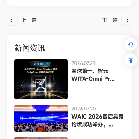
上一篇
下一篇
新闻资讯
2026.07.29
全球第一，智元
WITA-Omni Pr...
2026.07.20
WAIC 2026智启具身
论坛成功举办，...