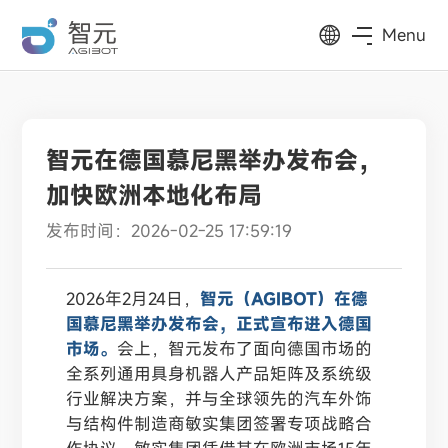
Menu
智元在德国慕尼黑举办发布会，
加快欧洲本地化布局
发布时间：2026-02-25 17:59:19
2026年2月24日，
智元（AGIBOT）在德
国慕尼黑举办发布会，正式宣布进入德国
市场。
会上，智元发布了面向德国市场的
全系列通用具身机器人产品矩阵及系统级
行业解决方案，并与全球领先的汽车外饰
与结构件制造商敏实集团签署专项战略合