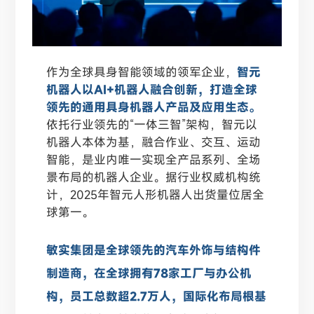
作为全球具身智能领域的领军企业，
智元
机器人以AI+机器人融合创新，打造全球
领先的通用具身机器人产品及应用生态。
依托行业领先的“一体三智”架构，智元以
机器人本体为基，融合作业、交互、运动
智能，是业内唯一实现全产品系列、全场
景布局的机器人企业。据行业权威机构统
计，2025年智元人形机器人出货量位居全
球第一。
敏实集团是全球领先的汽车外饰与结构件
制造商，在全球拥有78家工厂与办公机
构，员工总数超2.7万人，国际化布局根基