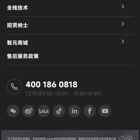
全栈技术
招贤纳士
智元商城
售后服务政策
400 186 0818
(工作日9:30 -12:00，13:30-18:30)
为了更好地为您服务，本网站使用Cookie来优化您的浏览体验，继续访问本站即表示您同意我们使