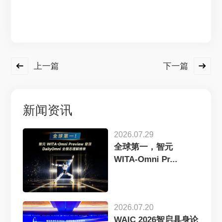
上一篇
下一篇
新闻资讯
2026.07.29
全球第一，智元
WITA-Omni Pr...
2026.07.20
WAIC 2026智启具身论