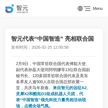
Menu
智元代表“中国智造” 亮相联合国
发布时间：2026-02-25 12:00:58
2月9日，中国常驻联合国代表傅聪大使、
副代表孙磊大使同阿明娜等13位联合国副
秘书长、120多国常驻联合国代表及美东
各界友人逾500人在联合国总部欢聚一
堂，共庆马年新春。
来自智元的远征A2、
灵犀X2和酷拓D1组成机器人天团，代
表“中国智造”领先科技力量亮相活动现
场，点燃全场气氛。