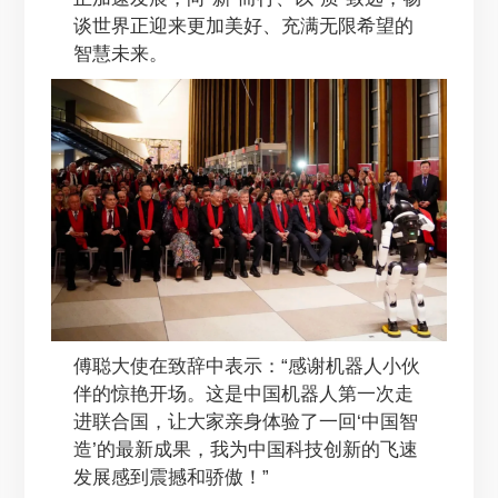
谈世界正迎来更加美好、充满无限希望的
智慧未来。
傅聪大使在致辞中表示：“感谢机器人小伙
伴的惊艳开场。这是中国机器人第一次走
进联合国，让大家亲身体验了一回‘中国智
造’的最新成果，我为中国科技创新的飞速
发展感到震撼和骄傲！”