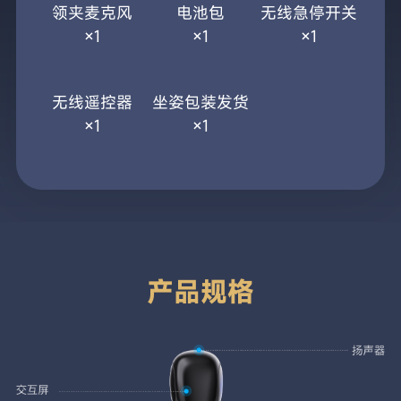
包装清单
机器人本体
电池充电器
配件充电器