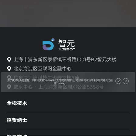
所在省市
邮箱
为了更好地为您服务，本网站使用Cookie来优化您的浏览体验，继续访问本站即表示您同意我们使
用Cookie。
请填写您的需求和应用场景
验证码