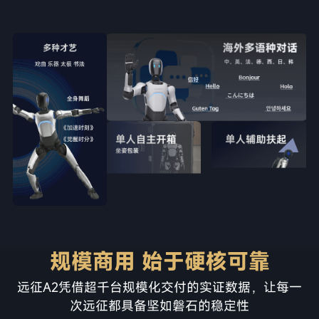
规模商用 始于硬核可靠
远征A2凭借超千台规模化交付的实证数据，让每一
次远征都具备坚如磐石的稳定性