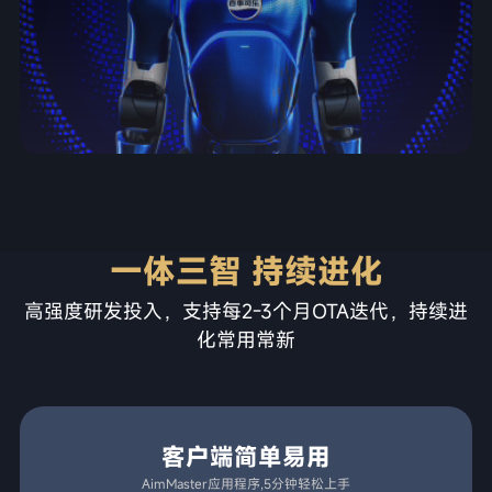
一体三智 持续进化
高强度研发投入，支持每2-3个月OTA迭代，持续进
化常用常新
客户端简单易用
AimMaster应用程序,5分钟轻松上手