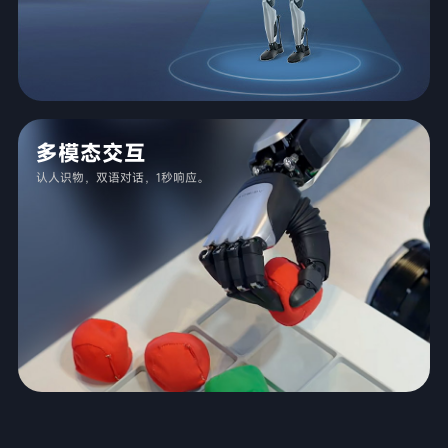
多模态交互
认人识物，双语对话，1秒响应。