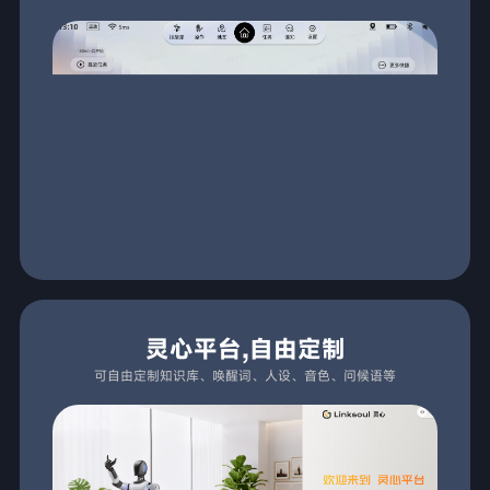
灵心平台,自由定制
可自由定制知识库、唤醒词、人设、音色、问候语等