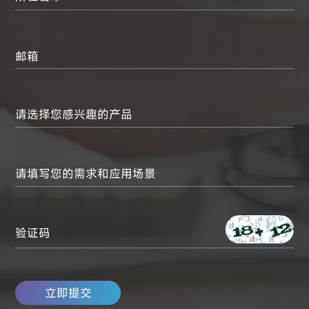
联系我们
姓名
联系方式
职务
公司名称