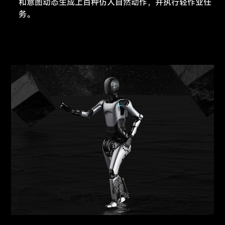
和意图动态生成上百种仿人自然动作，并执行轻作业任
务。