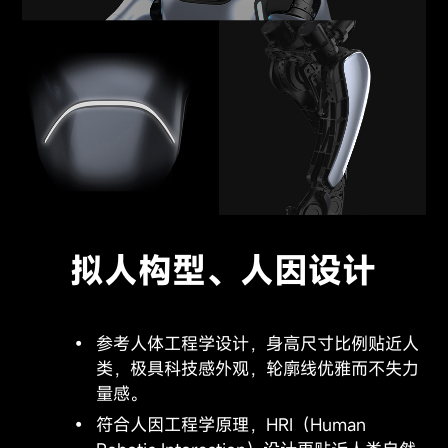
拟人构型、人因设计
参考人体工程学设计，身高尺寸比例贴近人
类，极具科技感外观，轮廓线优雅而不失力
量感。
符合人因工程学原理，HRI（Human