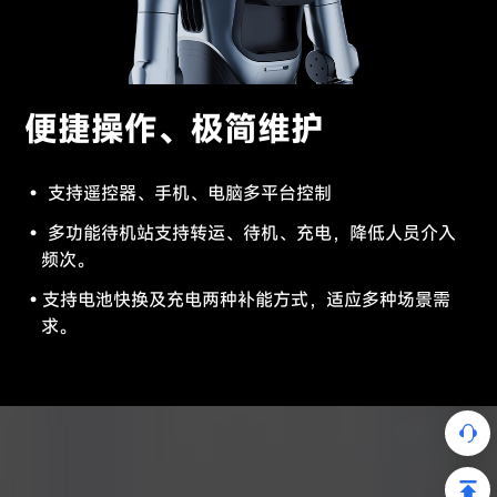
便捷操作、极简维护
支持遥控器、手机、电脑多平台控制
多功能待机站支持转运、待机、充电，降低人员介入
频次。
支持电池快换及充电两种补能方式，适应多种场景需
求。