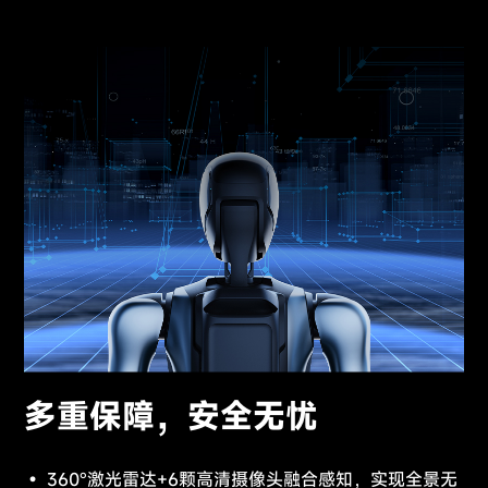
多重保障，安全无忧
360°激光雷达+6颗高清摄像头融合感知，实现全景无