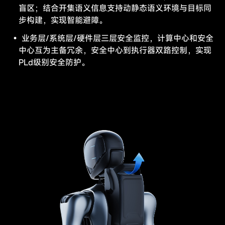
盲区；结合开集语义信息支持动静态语义环境与目标同
步构建，实现智能避障。
业务层/系统层/硬件层三层安全监控，计算中心和安全
中心互为主备冗余，安全中心到执行器双路控制，实现
PLd级别安全防护。