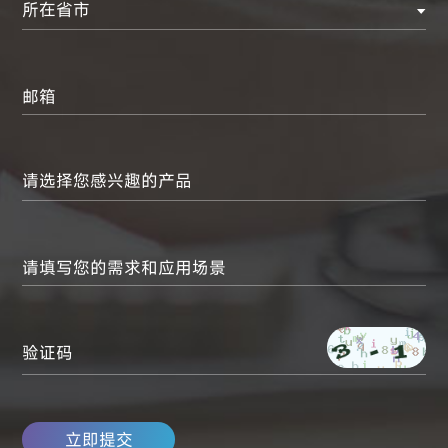
所在省市
邮箱
请填写您的需求和应用场景
验证码
立即提交