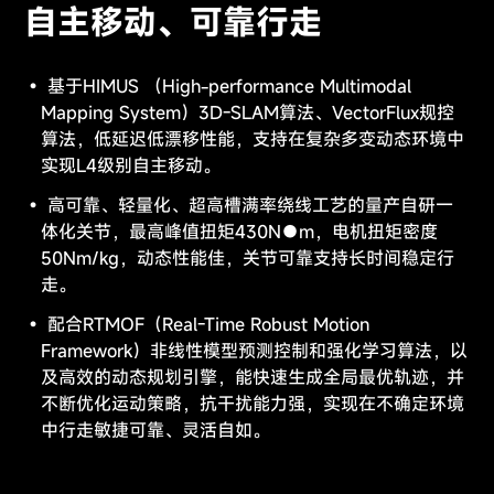
自主移动、可靠行走
基于HIMUS （High-performance Multimodal
Mapping System）3D-SLAM算法、VectorFlux规控
算法，低延迟低漂移性能，支持在复杂多变动态环境中
实现L4级别自主移动。
高可靠、轻量化、超高槽满率绕线工艺的量产自研一
体化关节，最高峰值扭矩430N●m，电机扭矩密度
50Nm/kg，动态性能佳，关节可靠支持长时间稳定行
走。
配合RTMOF（Real-Time Robust Motion
Framework）非线性模型预测控制和强化学习算法，以
及高效的动态规划引擎，能快速生成全局最优轨迹，并
不断优化运动策略，抗干扰能力强，实现在不确定环境
中行走敏捷可靠、灵活自如。