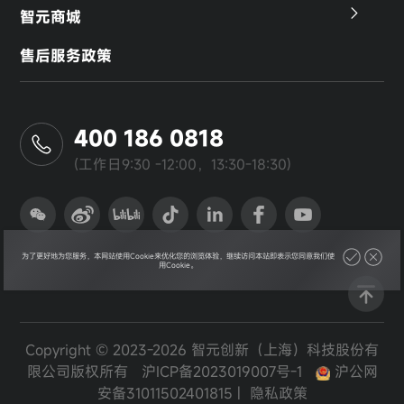
智元商城
售后服务政策
400 186 0818
(工作日9:30 -12:00，13:30-18:30)
为了更好地为您服务，本网站使用Cookie来优化您的浏览体验，继续访问本站即表示您同意我们使
用Cookie。
Copyright © 2023-2026 智元创新（上海）科技股份有
限公司版权所有
沪ICP备2023019007号-1
沪公网
安备31011502401815
|
隐私政策