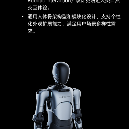
Robotic Interaction）设计更贴近人类自然
交互体验。
通用人体骨架构型和模块化设计，支持个性
化外观扩展能力，满足用户场景多样性需
求。