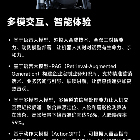
多模交互、智能体验
基于语音大模型、超拟人合成技术、全双工对话能
力、端侧模型部署，让机器人实时对话更有生命力、亲
和力。
基于语言大模型+RAG（Retrieval-Augmented
Generation）构建企业定制业务知识库，支持精准营销
话术、业务咨询与引导、展项讲解，让信息传递更加高
效直观。
基于多模态大模型，多通道的信息处理能力让人机交
互更轻松舒适；融合声源定位、人脸和唇形检测算法，
在嘈杂、高噪场景下拾音准确率达96%，人脸唤醒率
99%。
基于动作大模型（ActionGPT），可根据人语音指令