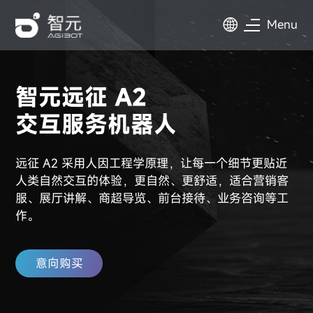
Menu
智元远征 A2
交互服务机器人
远征 A2 采用人因工程学原理，让每一个细节更贴近
人类自然交互的体验，更自然、更舒适，适合营销客
服、展厅讲解、商超导览、前台接待、业务咨询等工
作。
意向购买