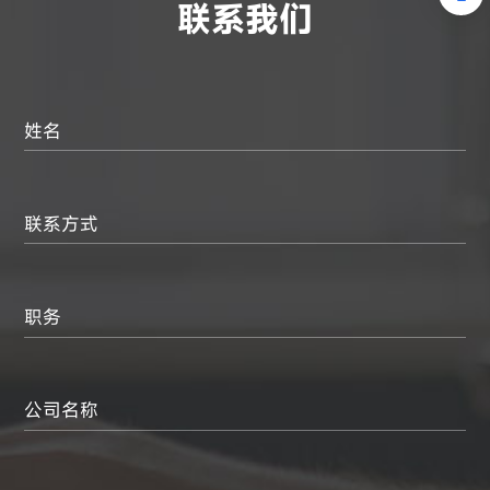
联系我们
姓名
联系方式
职务
公司名称