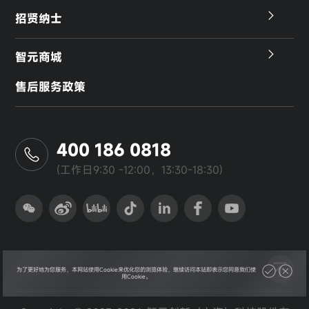
招贤纳士
智元商城
售后服务政策
400 186 0818
(工作日9:30 -12:00，13:30-18:30)
为了更好地为您服务，本网站使用Cookie来优化您的浏览体验，继续访问本站即表示您同意我们使
用Cookie。