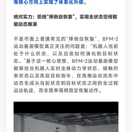
等核心方向上实现了体系化升级。
绝对实力：拒绝
“摔倒自恢复”，实现全状态空间智
能动态推演
不是市面上普通常见的
“摔倒自恢复”，BFM-2
运动基座模型真正关注的问题是：“机器人当前
处于什么状态，以及应该如何演化到目标状
态。”基于这一核心思想，BFM-2运动基座模型
能够结合机器人实时全身动力学状态、接触约
束状态以及高层目标指令，在高维运动流形中
动态生成从当前状态到目标状态之间的全过程
运动轨迹，而非简单调用固定恢复动作。