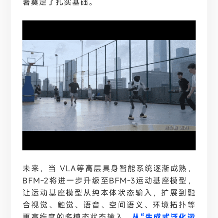
署奠定了扎实基础。
未来，当
VLA等高层具身智能系统逐渐成熟，
BFM-2将进一步升级至BFM-3运动基座模型，
让运动基座模型从纯本体状态输入，扩展到融
合视觉、触觉、语音、空间语义、环境拓扑等
更高维度的多模态状态输入，
从
“生成式泛化运