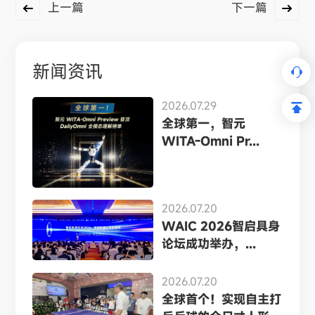
上一篇
下一篇
新闻资讯
2026.07.29
全球第一，智元
WITA-Omni Pr...
2026.07.20
WAIC 2026智启具身
论坛成功举办，...
2026.07.20
全球首个！实现自主打