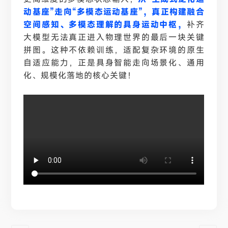
动基座”走向“多模态运动基座”，真正构建融合
空间感知、多模态理解的具身运动中枢，
补齐
大模型无法真正进入物理世界的最后一块关键
拼图。这种不依赖训练，适配复杂环境的原生
自适应能力，正是具身智能走向场景化、通用
化、规模化落地的核心关键！