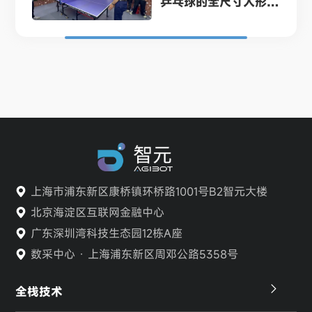
乒乓球的全尺寸人形
机...
上海市浦东新区康桥镇环桥路1001号B2智元大楼
北京海淀区互联网金融中心
广东深圳湾科技生态园12栋A座
数采中心 · 上海浦东新区周邓公路5358号
全栈技术