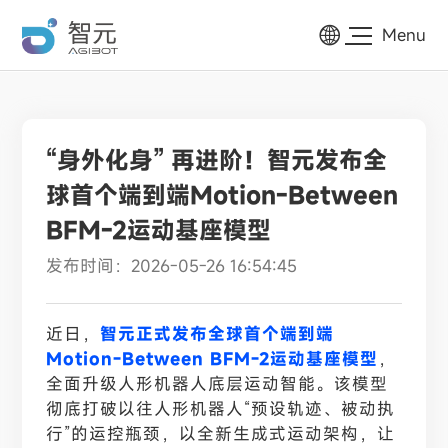
Menu
“身外化身” 再进阶！智元发布全
球首个端到端Motion-Between
BFM-2运动基座模型
发布时间：2026-05-26 16:54:45
近日，
智元正式发布全球首个端到端
Motion-Between BFM-2运动基座模型
，
全面升级人形机器人底层运动智能。该模型
彻底打破以往人形机器人“预设轨迹、被动执
行”的运控瓶颈，以全新生成式运动架构，让