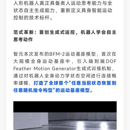
人形机器人真正具备类人运动思考能力与全
状态自主生成能力，重新定义具身智能运动
控制的技术标杆。
范式革新：首创生成式运控，机器人学会自主
思考动作
智元本次发布的
BFM-2运动基座模型，首次在
大规模全身运动基座中，引入端到端DOF
Feather Motion Generator生成式训练机制，
通过对机器人全身动力学状态空间进行连续概
率建模，
打造了全球首个
“任意当前状态恢复到
任意随机指令构型”的运动基座模型。