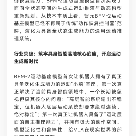
倒恢复能力，
BFM-2运动基座模型首次实现了
面向全状态空间的生成式运动推演与动态构型
重新规划。从技术本质上看，智元BFM-2运动
基座模型已经不再属于传统“动作恢复控制器”范
畴，演化为具备全状态生成能力的通用运动推
理系统。
行业突破：筑牢具身智能落地核心底座，开启运动
生成新时代
BFM-2运动基座模型首次让机器人拥有了真正
具备泛化生成能力的运动“小脑”基座，第一次真
正解决了当前具身智能领域中，一个长期被忽
视但极其核心的问题：“高层智能系统输出不稳
定，但机器人底层运动系统却要求绝对连续、
绝对稳定”；第一次真正让机器人具备了“运动层
面的自主推理能力”，并拥有极大的动作空间、
模型泛化性和鲁棒性，给VLA在现实世界的部