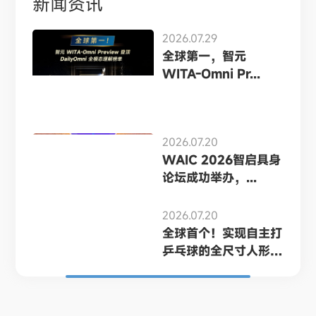
新闻资讯
2026.07.29
全球第一，智元
WITA-Omni Pr...
2026.07.20
WAIC 2026智启具身
论坛成功举办，...
2026.07.20
全球首个！实现自主打
乒乓球的全尺寸人形
机...