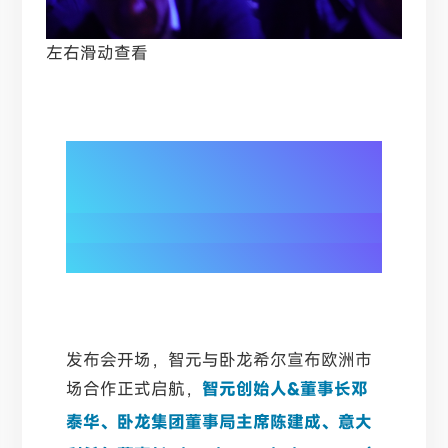
左右滑动查看
01/
全系列产品矩阵亮相
覆盖多元商业场景
发布会开场，智元与卧龙希尔宣布欧洲市
场合作正式启航，
智元创始人&董事长邓
泰华、卧龙集团董事局主席陈建成、意大