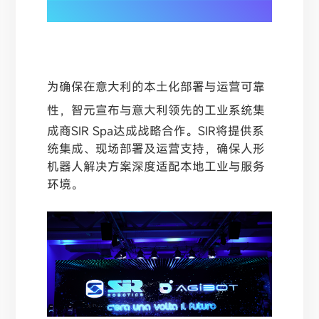
确保实战化落地
为确保在意大利的本土化部署与运营
可靠
性，
智元宣布与意大利领先的工业系统集
成商SIR Spa达成战略合作。SIR将提供系
统集成、现场部署及运营支持，确保人形
机器人解决方案深度适配本地工业与服务
环境。