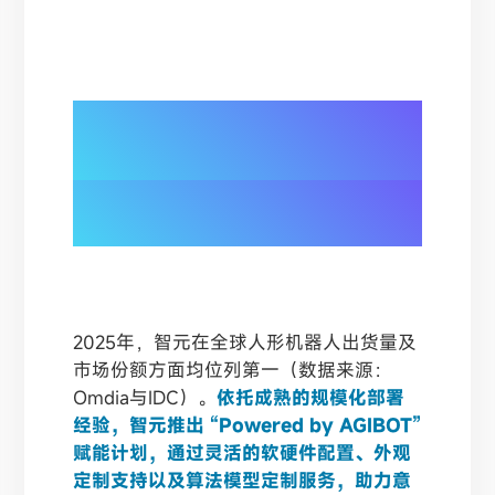
03/
推出 “Powered by AGIBOT” 赋
能计划，
加速规模化应用
2025年，智元在全球人形机器人出货量及
市场份额方面均位列第一（数据来源：
Omdia与IDC）。
依托成熟的规模化部署
经验，智元推出 “Powered by AGIBOT”
赋能计划，通过灵活的软硬件配置、外观
定制支持以及算法模型定制服务，助力意