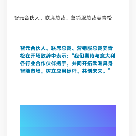
智元合伙人、联席总裁、营销服总裁姜青松
智元合伙人、联席总裁、营销服总裁姜青
松在开场致辞中表示：“我们期待与意大利
各行业合作伙伴携手，共同开拓欧洲具身
智能市场，树立应用标杆，共创未来。”
02/
携手本土系统集成商SIR Spa