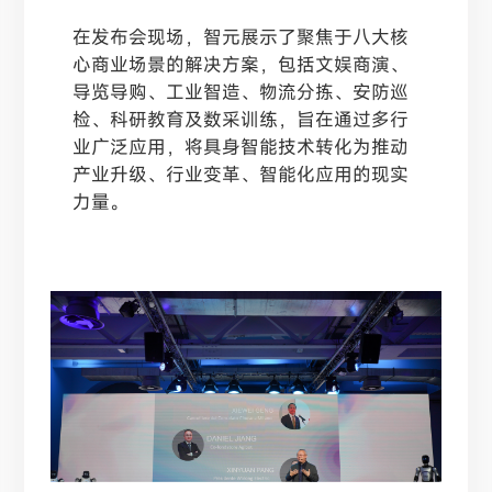
在发布会现场，智元展示了聚焦于八大核
心商业场景的解决方案，包括文娱商演、
导览导购、工业智造、物流分拣、安防巡
检、科研教育及数采训练，旨在通过多行
业广泛应用，将具身智能技术转化为推动
产业升级、行业变革、智能化应用的现实
力量。