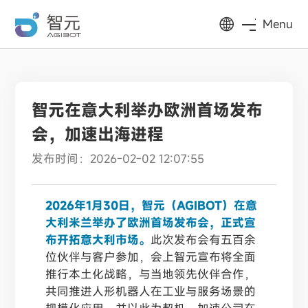
Menu
智元在意大利举办欧洲首场发布
会，加速出海进程
发布时间：2026-02-02 12:07:55
2026年1月30日，智元（AGIBOT）在意
大利米兰举办了欧洲首场发布会，正式宣
布开拓意大利市场。
此次发布会有五百余
位伙伴与客户参加，会上智元宣布将全面
推行本土化战略，与当地领先伙伴合作，
共同推进人形机器人在工业与服务场景的