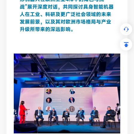
战”展开深度对话，共同探讨具身智能机器
人在工业、科研及更广泛社会领域的未来
发展前景，以及其对欧洲市场格局与产业
升级所带来的深远影响。