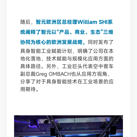
随后，
智元欧洲区总经理William SHI系
统阐释了智元以“产品、商业、生态”三维
协同为核心的欧洲发展战略，
同时发布了
具身智能工业赋能计划，明确了公司在本
地化落地、技术赋能与规模化应用方面的
具体路径。另外，工业巨头代表空中客车
副总裁Greg OMBACH也从应用方视角，
分享了对于具身智能技术在工业场景的应
用期待。