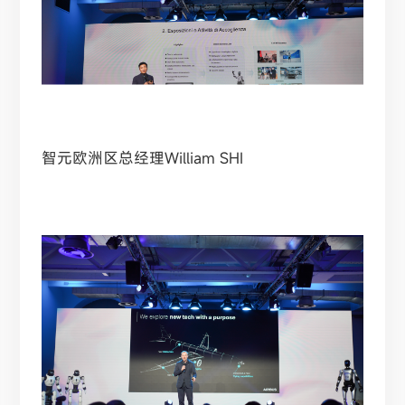
智元欧洲区总经理William SHI