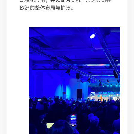
规模化应用，并以此为契机，加速公司在
欧洲的整体布局与扩张。