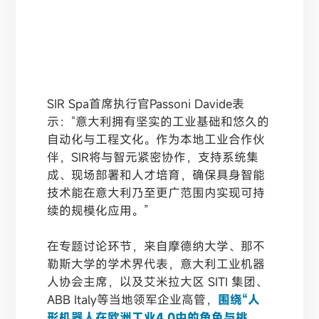
SIR Spa首席执行官Passoni Davide表
示：“意大利拥有坚实的工业基础和悠久的
自动化与工程文化。作为本地工业合作伙
伴，SIR将与智元紧密协作，支持系统集
成、现场部署和人才培育，确保具身智能
技术能在意大利乃至更广范围内实现可持
续的规模化应用。”
在专题讨论环节，来自摩德纳大学、那不
勒斯大学的学术界代表，意大利工业机器
人协会主席，以及艾米拉大区 SITI 集团、
ABB Italy等当地领军企业高管，
围绕“人
形机器人在欧洲工业4.0中的角色与挑