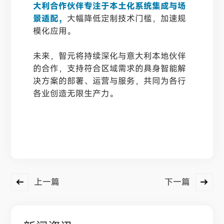
大利合作伙伴专注于本土化系统集成与场
景适配，
大幅降低定制技术门槛，加速规
模化应用。
未来，智元将持续深化与意大利本地伙伴
的合作，支持符合区域需求的具身智能解
决方案的部署、运营与服务，共同为各行
各业创造无限生产力。
上一篇
下一篇