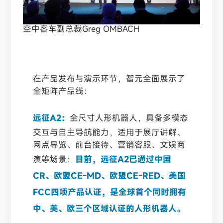
空中客车副总裁Greg OMBACH
在产品发布与演示环节，智元全面展示了
全矩阵产品线：
远征A2
：
全尺寸人形机器人，具备多模态
交互与自主导航能力，适用于展厅讲解、
网点导览、前台接待、营销客服、文娱商
演等场景；
目前，远征A2已通过中国
CR、欧盟CE-MD、欧盟CE-RED、美国
FCC四项产品认证，是全球首个同时拥有
中、美、欧三个区域认证的人形机器人。