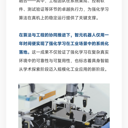
融合——其中，工程团队在系统集成、控制软
件、测试验证等环节的卓越执行力，为强化学习
算法在真机上的稳定运行提供了关键支撑。
在算法与工程的协同推进下，智元机器人仅用一
年时间便实现了强化学习在工业场景中的系统化
落地。
这一成果不仅验证了强化学习在复杂真实
环境中的可靠性与可复用性，也标志着具身智能
从学术探索阶段迈入规模化工业应用的新阶段。