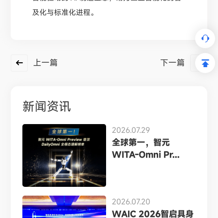
及化与标准化进程。
上一篇
下一篇
新闻资讯
2026.07.29
全球第一，智元
WITA-Omni Pr...
2026.07.20
WAIC 2026智启具身