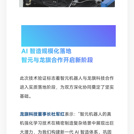
03/
AI 智造规模化落地
智元与龙旗合作开启新阶段
此次技术验证标志着智元机器人与龙旗科技合作
进入实质落地阶段，为双方深化协同奠定了坚实
基础。
龙旗科技董事长杜军红
表示：“智元机器人的真
机强化学习技术在精密制造复杂场景中展现出巨
大潜力，为我们构建新一代 AI 智造体系、巩固