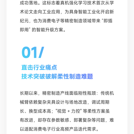
成功落地。这标志着真机强化学习技术首次从学
术论文走向工业应用，为具身智能工业化开启新
纪元，也为消费电子等精密制造领域带来 “即插
即用” 的智能升级方案。
01/
直击行业痛点
技术突破破解柔性制造难题
长期以来，精密制造产线面临刚性瓶颈：传统机
械臂依赖复杂夹具设计与场地改造，调试周期
长、换型成本高；"视觉 + 力控" 等柔性方案虽
有改进，却存在参数敏感、部署复杂等问题，难
以适配消费电子行业高频产品迭代需求。