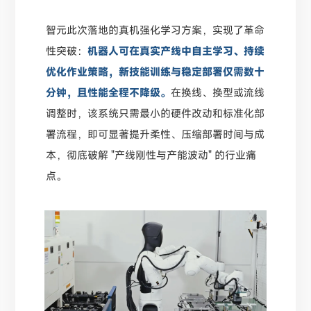
智元此次落地的真机强化学习方案，实现了革命
性突破：
机器人可在真实产线中自主学习、持续
优化作业策略，新技能训练与稳定部署仅需数十
分钟，且性能全程不降级。
在换线、换型或流线
调整时，该系统只需最小的硬件改动和标准化部
署流程，即可显著提升柔性、压缩部署时间与成
本，彻底破解 "产线刚性与产能波动" 的行业痛
点。