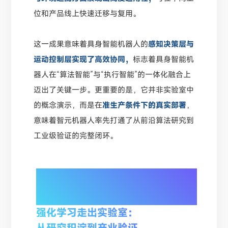
位和产品线上快速迁移与复用。
这一成果意味着具身智能机器人的
感知决策层与
运动控制层实现了高效协同，
标志着具身智能机
器人在“算法智能”与“执行智能”的一体化融合上
迈出了关键一步。更重要的是，它并非实验室中
的概念演示，而是在
准生产条件下的真实部署
，
意味着智元机器人率先打通了从前沿算法研究到
工业级验证的完整闭环。
02/
强化学习走出实验室：
从研究积淀到产业验证