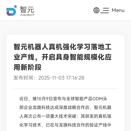
Menu
智元机器人真机强化学习落地工
业产线，开启具身智能规模化应
用新阶段
发布时间：2025-11-03 17:16:28
近日，继10月9日宣布与全球智能产品ODM头
部企业
龙旗科技
达成深度战略合作后，智元机器
人再次公布一项重大技术突破：其研发的真机强
化学习技术，已在与龙旗科技合作的验证产线中