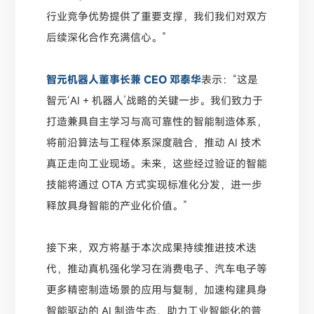
行业竞争优势提供了重要支撑，我们我们对双方
后续深化合作充满信心。”
智元机器人董事长兼 CEO 邓泰华
表示：“这是
智元‘AI + 机器人’战略的关键一步。我们致力于
打造兼具自主学习与高可靠性的智能制造体系，
将前沿算法与工程体系深度融合，推动 AI 技术
真正走向工业现场。未来，这些经过验证的智能
技能将通过 OTA 方式实现标准化分发，进一步
释放具身智能的产业化价值。”
接下来，双方将基于本次成果持续推进技术迭
代，推动真机强化学习在消费电子、汽车电子等
更多精密制造场景的应用与复制，加速构建具身
智能驱动的 AI 制造生态，助力工业智能化的普