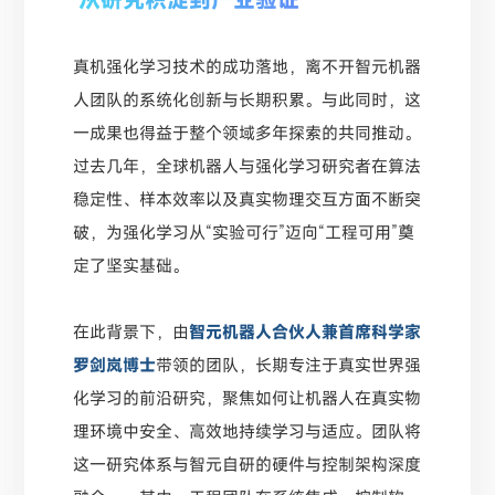
真机强化学习技术的成功落地，离不开智元机器
人团队的系统化创新与长期积累。与此同时，这
一成果也得益于整个领域多年探索的共同推动。
过去几年，全球机器人与强化学习研究者在算法
稳定性、样本效率以及真实物理交互方面不断突
破，为强化学习从“实验可行”迈向“工程可用”奠
定了坚实基础。
在此背景下，由
智元机器人合伙人兼首席科学家
罗剑岚博士
带领的团队，长期专注于真实世界强
化学习的前沿研究，聚焦如何让机器人在真实物
理环境中安全、高效地持续学习与适应。团队将
这一研究体系与智元自研的硬件与控制架构深度