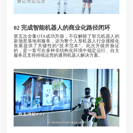
02
完成智能
机器人的商业化路径
闭环
第五次全量OTA成功升级，不仅解锁了智元机器人的
新场景落地和服务，还为整个人形机器人行业规模化
发展提供了关键性的“技术范本”。此次升级所验证
的，是一套可在多种非结构化环境中稳定运行、自主
服务且支持持续运营的通用机器人解决方案。