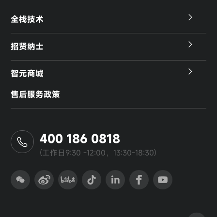
全栈技术
招贤纳士
智元商城
售后服务政策
400 186 0818
(工作日9:30 -12:00，13:30-18:30)