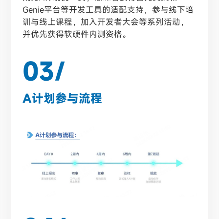
Genie平台等开发工具的适配支持，参与线下培
训与线上课程，加入开发者大会等系列活动，
并优先获得软硬件内测资格。
03/
A计划参与流程