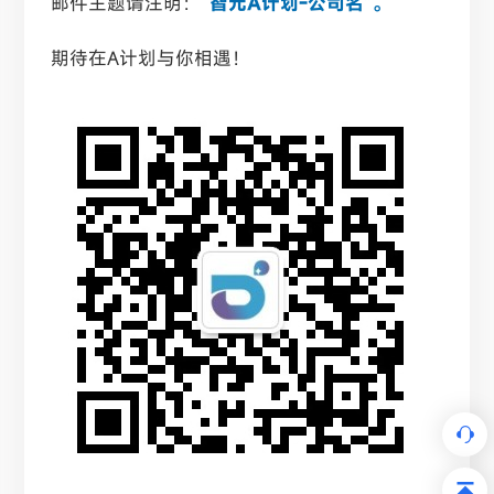
邮件主题请注明：
“智元A计划-公司名”。
期待在A计划与你相遇！