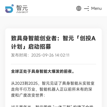
Menu
致具身智能创业者：智元「创投A
计划」启动招募
发布时间：2025-09-26 14:02:11
全球正处于具身智能大爆发的前夜。
从2023到2025，智元见证了具身智能从实验室
走向千行万业，智能机器人正以前所未有的深
度和广度改变世界：