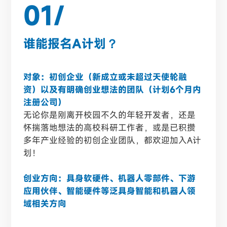
01/
谁能报名A计划？
对象：初创企业（新成立或未超过天使轮融
资）以及有明确创业想法的团队（计划6个月内
注册公司）
无论你是刚离开校园不久的年轻开发者，还是
怀揣落地想法的高校科研工作者，或是已积攒
多年产业经验的初创企业团队，都欢迎加入A计
划！
创业方向：具身软硬件、机器人零部件、下游
应用伙伴、智能硬件等泛具身智能和机器人领
域相关方向