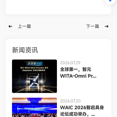
上一篇
下一篇
新闻资讯
2026.07.29
全球第一，智元
WITA-Omni Pr...
2026.07.20
WAIC 2026智启具身
论坛成功举办，...