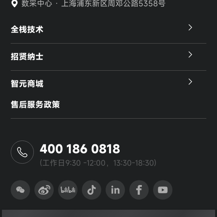
数采中心 · 上海浦东新区周邓公路5358号
全栈技术
招贤纳士
智元商城
售后服务政策
400 186 0818
(工作日9:30 -12:00，13:30-18:30)