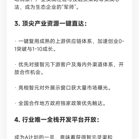
法，成为生态企业的“军师”。
3. 顶尖产业资源一键直达：
· 一键复用成熟的上游供应链体系，加速创业0-
1突破与1-10成长。
· 优先对接智元下游客户及海内外渠道体系，开
放合作机会。
· 亮相智元对外展示窗口获大量市场曝光。
· 全国合作地方政府独家政策优先触达。
4. 行业唯一全栈开发平台开放：
成为A计划的一员，意味着获得智元灵渠和