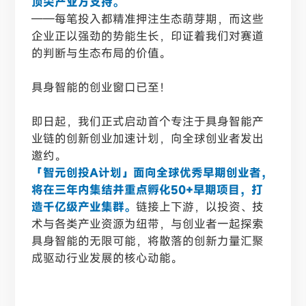
顶尖产业方支持。
——每笔投入都精准押注生态萌芽期，而这些
企业正以强劲的势能生长，印证着我们对赛道
的判断与生态布局的价值。
具身智能的创业窗口已至！
即日起，我们正式启动首个专注于具身智能产
业链的创新创业加速计划，向全球创业者发出
邀约。
「智元创投A计划」面向全球优秀早期创业者，
将在三年内集结并重点孵化50+早期项目，打
造千亿级产业集群。
链接上下游，以投资、技
术与各类产业资源为纽带，与创业者一起探索
具身智能的无限可能，将散落的创新力量汇聚
成驱动行业发展的核心动能。