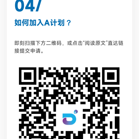
04/
如何加入A计划？
即刻扫描下方二维码，或点击“阅读原文”直达链
接提交申请。