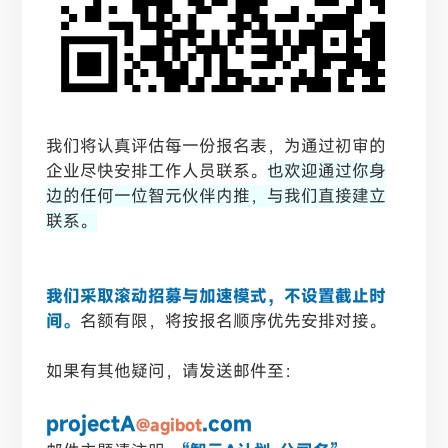
我们将认真评估每一份报名表，为通过初审的
企业尽快安排工作人员联系。
也欢迎通过你身
边的任何一位智元伙伴内推，与我们直接建立
联系。
我们采取滚动招募与加速模式，不设置截止时
间。
名额有限，将按报名顺序优先安排对接。
如果有其他疑问，请发送邮件至：
projectA
.com
@agibot