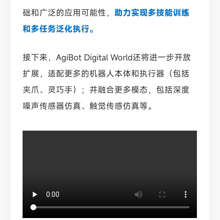
础和广泛的应用可能性，
助力实现多技能训练
和多任务泛化执行。
接下来，AgiBot Digital World还将进一步开放
扩展，适配更多的机器人本体和执行器（包括
夹爪、灵巧手）；并融合更多模态，包括深度
噪声传感器仿真、触觉传感仿真等。