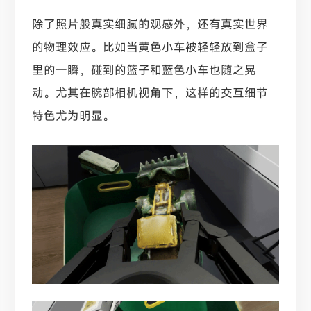
除了照片般真实细腻的观感外，还有真实世界
的物理效应。比如当黄色小车被轻轻放到盒子
里的一瞬，碰到的篮子和蓝色小车也随之晃
动。尤其在腕部相机视角下，这样的交互细节
特色尤为明显。