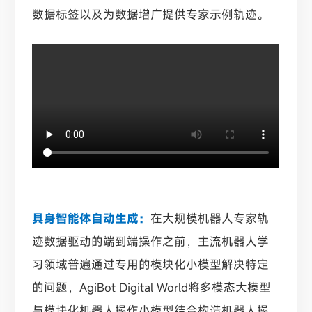
数据标签以及为数据增广提供专家示例轨迹。
具身智能体自动生成：
在大规模机器人专家轨
迹数据驱动的端到端操作之前，主流机器人学
习领域普遍通过专用的模块化小模型解决特定
的问题，AgiBot Digital World将多模态大模型
与模块化机器人操作小模型结合构造机器人操