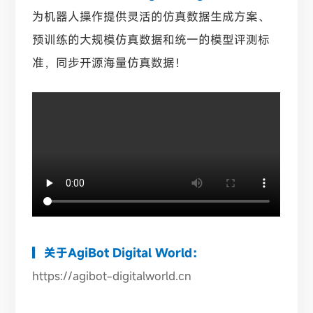
为机器人操作提供灵活的仿真数据生成方案、
预训练的大规模仿真数据和统一的模型评测标
准，同步开源海量仿真数据！
▎
关于AgiBot Digital World：
https://agibot-digitalworld.cn