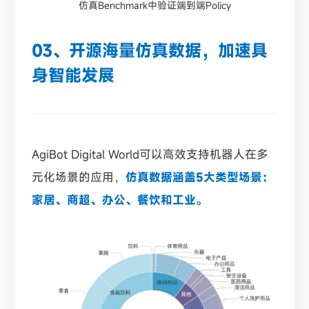
仿真Benchmark中验证端到端Policy
03、开源海量仿真数据，加速具
身智能发展
AgiBot Digital World可以高效支持机器人在多
元化场景的应用，
仿真数据涵盖5大类型场景：
家居、商超、办公、餐饮和工业。