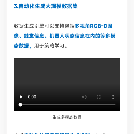
3.自动化生成大规模数据集
数据生成引擎可以支持包括
多视角RGB-D图
像、触觉信息、机器人状态信息在内的等多模
态数据，
用于策略学习。
生成多模态数据