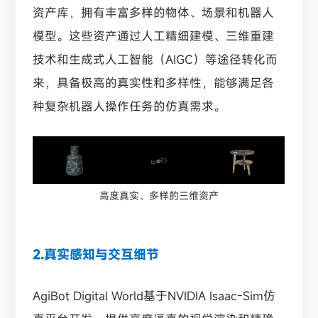
资产库，拥有丰富多样的物体、场景和机器人
模型。这些资产通过人工精细建模、三维重建
技术和生成式人工智能（AIGC）等途径转化而
来，具备极高的真实性和多样性，能够满足各
种复杂机器人操作任务的仿真需求。
高度真实、多样的三维资产
2.真实感知与交互细节
AgiBot Digital World基于NVIDIA Isaac-Sim仿