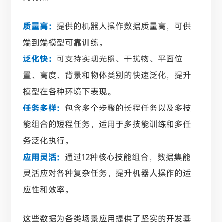
质量高：
提供的机器人操作数据质量高，可供
端到端模型可靠训练。
泛化快：
可支持实现光照、干扰物、平面位
置、高度、背景和物体类别的快速泛化，提升
模型在各种环境下表现。
任务多样：
包含多个步骤的长程任务以及多技
能组合的短程任务，适用于多技能训练和多任
务泛化执行。
应用灵活：
通过12种核心技能组合，数据集能
灵活应对各种复杂任务，提升机器人操作的适
应性和效率。
这些数据为各类场景应用提供了坚实的开发基