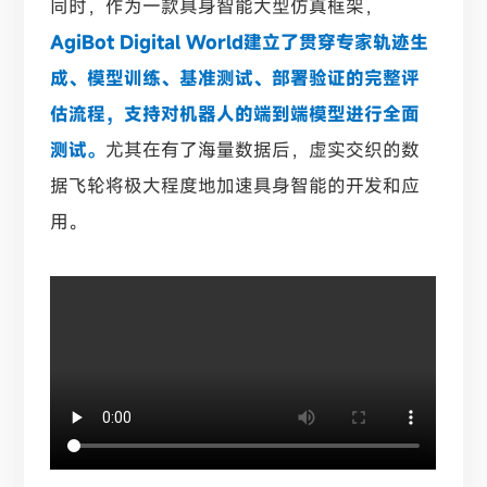
同时，作为一款具身智能大型仿真框架，
AgiBot Digital World建立了贯穿专家轨迹生
成、模型训练、基准测试、部署验证的完整评
估流程，支持对机器人的端到端模型进行全面
测试。
尤其在有了海量数据后，虚实交织的数
据飞轮将极大程度地加速具身智能的开发和应
用。