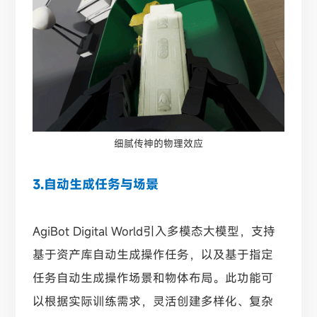
细腻传神的物理效应
3.自动生成任务与场景
AgiBot Digital World引入多模态大模型，支持
基于资产库自动生成操作任务，以及基于指定
任务自动生成操作场景和物体布局。此功能可
以根据实际训练需求，灵活创建多样化、复杂