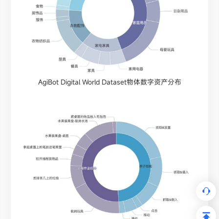
AgiBot Digital World Dataset物体数字资产分布