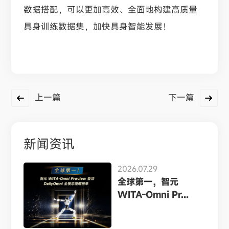
数据搭配，可以更加高效、全面地构建高质量
具身训练数据集，加快具身智能发展！
上一篇
下一篇
新闻资讯
2026.07.29
全球第一，智元
WITA-Omni Pr...