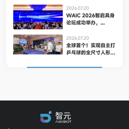
2026.07.20
WAIC 2026智启具身
论坛成功举办，...
2026.07.20
全球首个！实现自主打
乒乓球的全尺寸人形
机...