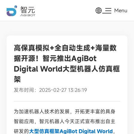
Menu
高保真模拟+全自动生成+海量数
据开源！智元推出AgiBot
Digital World大型机器人仿真框
架
发布时间：2025-02-27 13:26:19
为加速机器人技术的发展，开拓更丰富的具身
智能应用，智元机器人今天正式宣布推出自主
研发的
大型仿真框架AgiBot Digital World
，