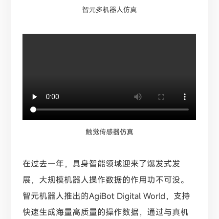
智元多机器人仿真
触觉传感器仿真
在过去一年，具身智能领域迎来了爆发式发
展，大规模机器人操作数据的作用功不可没。
智元机器人推出的AgiBot Digital World，支持
快速生成海量高质量的操作数据，通过与真机