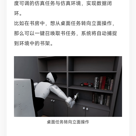
度可调的仿真任务与仿真环境，实现数据闭
环。
比如在书房中，想从桌面任务转向立面操作，
那么可以一键召唤取书任务，系统将自动捕捉
到环境中的书架。
桌面任务转向立面操作