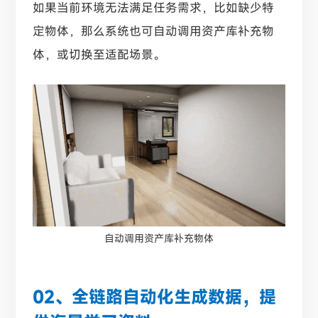
如果当前环境无法满足任务需求，比如缺少特
定物体，那么系统也可自动调用资产库补充物
体，或切换至适配场景。
自动调用资产库补充物体
02、全链路自动化生成数据，提