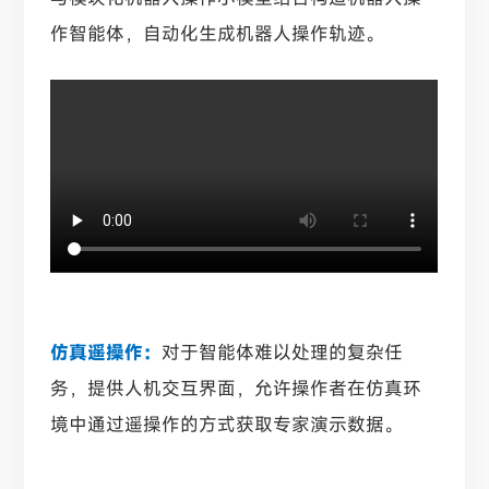
作智能体，自动化生成机器人操作轨迹。
仿真遥操作：
对于智能体难以处理的复杂任
务，提供人机交互界面，允许操作者在仿真环
境中通过遥操作的方式获取专家演示数据。