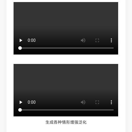
生成各种情形增强泛化