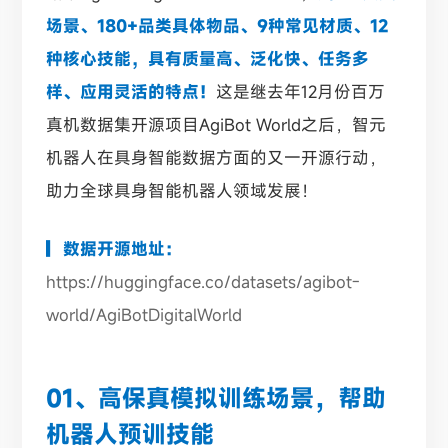
场景、180+品类具体物品、9种常见材质、12
种核心技能，具有质量高、泛化快、任务多
样、应用灵活的特点！
这是继去年12月份百万
真机数据集开源项目AgiBot World之后，智元
机器人在具身智能数据方面的又一开源行动，
助力全球具身智能机器人领域发展！
▎数据开源地址：
https://huggingface.co/datasets/agibot-
world/AgiBotDigitalWorld
01、高保真模拟训练场景，帮助
机器人预训技能