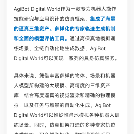
AgiBot Digital World作为一款专为机器人操作
技能研究与应用设计的仿真框架，
集成了海量
的逼真三维资产、多样化的专家轨迹生成机制
和全面的模型评估工具。
通过高保真地模拟训
练场景，全链自动化地生成数据，AgiBot
Digital World可以实现一系列的具身仿真服务。
具体来说，凭借丰富多样的物体、场景和机器
人模型所构建的大规模、高精度的三维资产
库，结合高度逼真的视觉渲染和精确的物理模
拟，以及任务与场景的自动化生成，AgiBot
Digital World可以惟妙惟肖地模拟各种机器人训
练场景。同时，仿真框架打造的多种专家轨迹