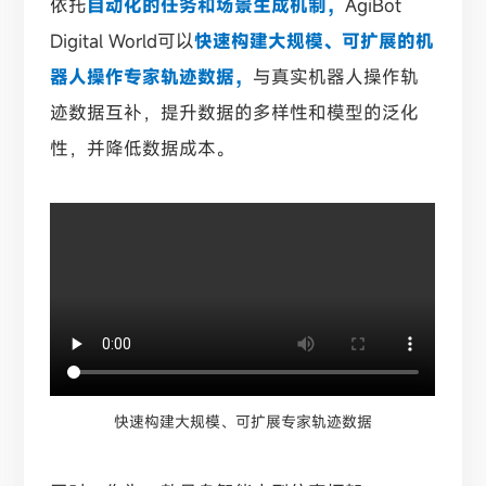
依托
自动化的任务和场景生成机制，
AgiBot
Digital World可以
快速构建大规模、可扩展的机
器人操作专家轨迹数据，
与真实机器人操作轨
迹数据互补，提升数据的多样性和模型的泛化
性，并降低数据成本。
快速构建大规模、可扩展专家轨迹数据