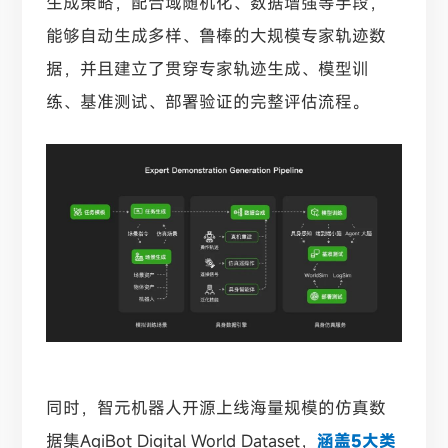
生成策略，配合域随机化、数据增强等手段，
能够自动生成多样、鲁棒的大规模专家轨迹数
据，并且建立了贯穿专家轨迹生成、模型训
练、基准测试、部署验证的完整评估流程。
同时，智元机器人开源上线海量规模的仿真数
据集AgiBot Digital World Dataset，
涵盖5大类