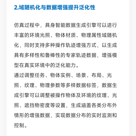
2.域随机化与数据增强提升泛化性
仿真过程中，具身智能数据生成引擎可以进行
丰富的环境光照、物体材质、物理属性域随机
化，同时支持多种操作轨迹增强方式，以生成
具有多样性和鲁棒性的专家轨迹数据，增强模
型在真实环境中的泛化能力。
通过调整任务、物体实例、场景、布局、光
照、纹理、物理参数等多样数据标签，数据生
成引擎可以调整被操作物体及环境的纹理、光
照、遮挡物密度等设置，生成涵盖各类分布外
情形的增强数据，实现数据分布的实时监测和
控制。