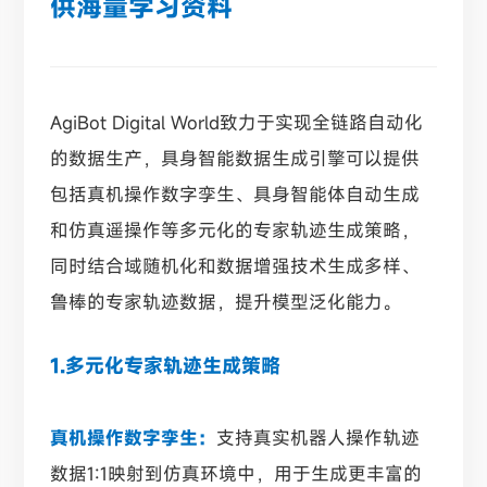
供海量学习资料
AgiBot Digital World致力于实现全链路自动化
的数据生产，具身智能数据生成引擎可以提供
包括真机操作数字孪生、具身智能体自动生成
和仿真遥操作等多元化的专家轨迹生成策略，
同时结合域随机化和数据增强技术生成多样、
鲁棒的专家轨迹数据，提升模型泛化能力。
1.多元化专家轨迹生成策略
真机操作数字孪生：
支持真实机器人操作轨迹
数据1:1映射到仿真环境中，用于生成更丰富的