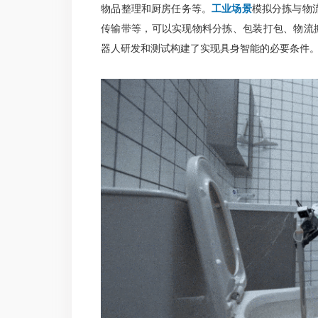
物品整理和厨房任务等。
工业场景
模拟分拣与物
传输带等，可以实现物料分拣、包装打包、物流搬运等
器人研发和测试构建了实现具身智能的必要条件