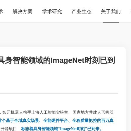
术
解决方案
学术研究
产业生态
关于我们
身智能领域的ImageNet时刻已到
智元机器人携手上海人工智能实验室、国家地方共建人形机器
首个基于全域真实场景、全能硬件平台、全程质量把控的百万真
的开源项目，
标志着具身智能领域“ImageNet时刻”已到来。