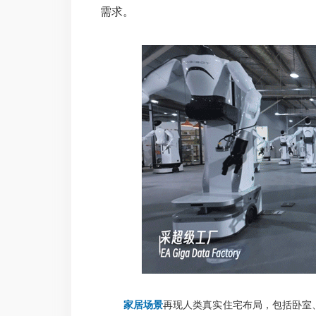
需求。
家居场景
再现人类真实住宅布局，包括卧室