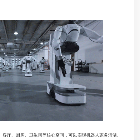
、客厅、厨房、卫生间等核心空间，可以实现机器人家务清洁、