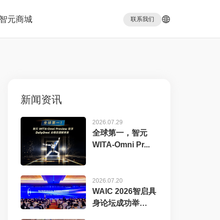
智元商城
联系我们
新闻资讯
2026.07.29
全球第一，智元
WITA-Omni Pr...
2026.07.20
WAIC 2026智启具
身论坛成功举
办，...