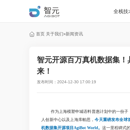
全栈技
首页
关于我们
新闻资讯
>
智元开源百万真机数据集！具
来！
发布时间：2024-12-30 17:00:19
作为上海模塑申城语料普惠计划中的一份子，
人创新中心以及上海库帕思，
今天重磅发布全球
机数据集开源项目AgiBot World。
这一里程碑式