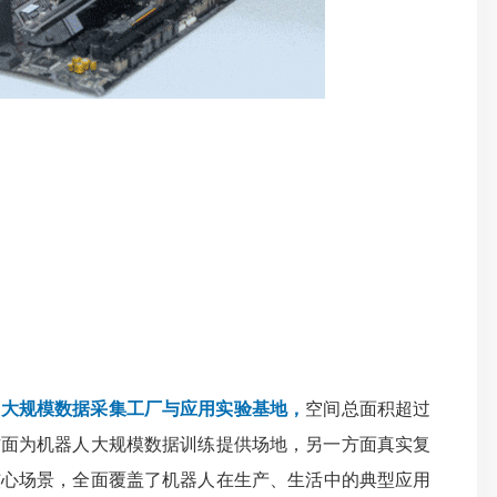
建的大规模数据采集工厂与应用实验基地，
空间总面积超过
一方面为机器人大规模数据训练提供场地
，
另一方面真实复
核心场景，全面覆盖了机器人在生产、生活中的典型应用