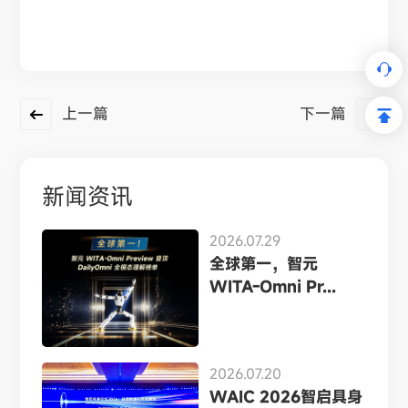
上一篇
下一篇
新闻资讯
2026.07.29
全球第一，智元
WITA-Omni Pr...
2026.07.20
WAIC 2026智启具身