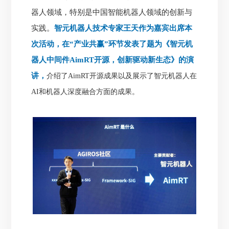
器人领域，特别是中国智能机器人领域的创新与
实践。
智元机器人技术专家王天作为嘉宾出席本
次活动，在“产业共赢”环节发表了题为《智元机
器人中间件AimRT开源，创新驱动新生态》的演
讲，
介绍了AimRT开源成果以及展示了智元机器人在
AI和机器人深度融合方面的成果。