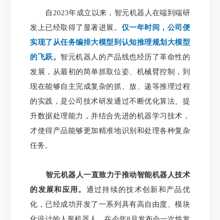
自2023年成立以来，智元机器人在端到端研
发上已经取得了显著进展。
仅一年时间，公司便
实现了从任务编排大模型到认知推理规划大模型
的飞跃。
智元机器人的产品线也经历了革命性的
发展，从最初的简单抓取位姿、机械臂控制，到
现在能够自主完成复杂的抓、放、递等推理过程
的实践，是公司技术研发通过不断优化算法、提
升数据处理能力，并结合先进的机器学习技术，
才使得产品能够更加精准地识别和处理各种复杂
任务。
智元机器人一直致力于推动智能机器人技术
的发展和应用。
通过持续的技术创新和产品优
化，已经成功开发了一系列具有高自由度、模块
化设计的人形机器人。在今年8月发布会一次性发