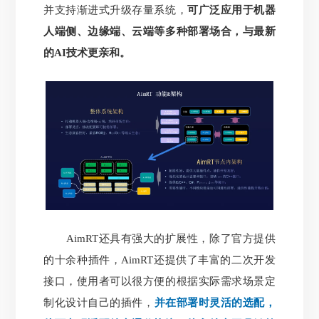
并支持渐进式升级存量系统，
可广泛应用于机器
人端侧、边缘端、云端等多种部署场合，与最新
的AI技术更亲和。
AimRT还具有强大的扩展性，除了官方提供
的十余种插件，AimRT还提供了丰富的二次开发
接口，使用者可以很方便的根据实际需求场景定
制化设计自己的插件，
并在部署时灵活的选配，