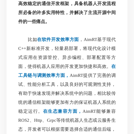
高效稳定的通信开发框架，具备机器人开发流程
所必备的许多实用特性，并解决了主流开源中间
件的一些痛点。
比如
在软件开发效率方面
，AimRT基于现代
C++新标准开发，轻量易部署，将现代化设计模
式应用在资源管控、异步编程、部署配置等方
面，使得机器人应用的开发更加快捷和高效。
在
工具链与调测效率方面，
AimRT提供了完善的调
试、性能分析工具，以及良好的可观测性支持，
有助于快速发现并解决系统中的问题，相比较传
统的通信框架能够更加有力的保证机器人系统的
稳定运行。
在生态兼容方面，
AimRT能够兼容
ROS2、Http、Grpc等传统机器人生态或云服务生
态，开发者可以根据需要选择合适的通信后端，