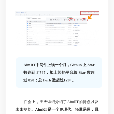
AimRT中间件上线一个月，Github 上 Star
数达到了747，加上其他平台总 Star 数超
过 850；总 Fork 数超过120+。
在会上，王天详细介绍了AimRT的特点以及
未来规划。
AimRT是一个更现代、轻量易用，且