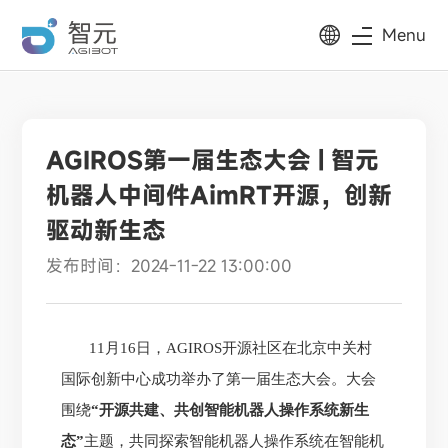
Menu
AGIROS第一届生态大会 | 智元
机器人中间件AimRT开源，创新
驱动新生态
发布时间：2024-11-22 13:00:00
11月16日，
AGIROS
开源社区在北京中关村
国际创新中心成功举办了第一届生态大会。大会
围绕
“开源共建、共创智能机器人操作系统新生
态”
主题，共同探索智能机器人操作系统在智能机