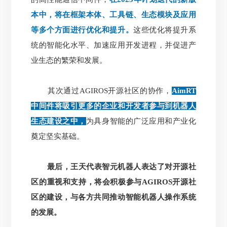
本中，将在框架本体、工具链、生态模块及应用
等多个方面进行优化和提升。
这些优化将提升系
统的智能化水平、加速应用开发进程，并促进产
业生态的繁荣和发展。
其次通过AGIROS开源社区的协作，
AimRT
中间件将吸引更多的企业和开发者参与到机器人
生态建设之中，
为具身智能的广泛应用和产业化
奠定坚实基础。
最后，王天代表智元机器人表达了对开源社
区的重视和支持，将会积极参与AGIROS开源社
区的建设，与各方共同推动智能机器人操作系统
的发展。