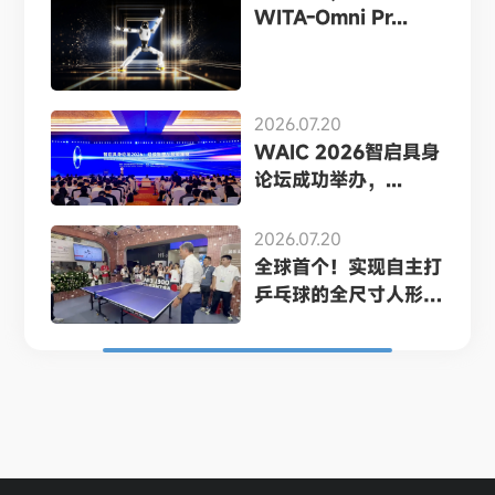
WITA-Omni Pr...
2026.07.20
WAIC 2026智启具身
论坛成功举办，...
2026.07.20
全球首个！实现自主打
乒乓球的全尺寸人形
机...