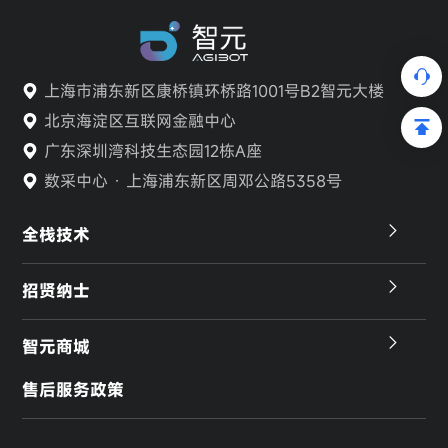
上海市浦东新区康桥镇环桥路1001号B2智元大楼
北京海淀区互联网金融中心
广东深圳湾科技生态园12栋A座
数采中心 · 上海浦东新区周邓公路5358号
全栈技术
招贤纳士
智元商城
售后服务政策