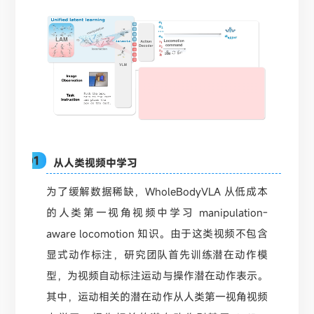
01
从人类视频中学习
为了缓解数据稀缺，WholeBodyVLA 从低成本
的人类第一视角视频中学习 manipulation-
aware locomotion 知识。由于这类视频不包含
显式动作标注，研究团队首先训练潜在动作模
型，为视频自动标注运动与操作潜在动作表示。
其中，运动相关的潜在动作从人类第一视角视频