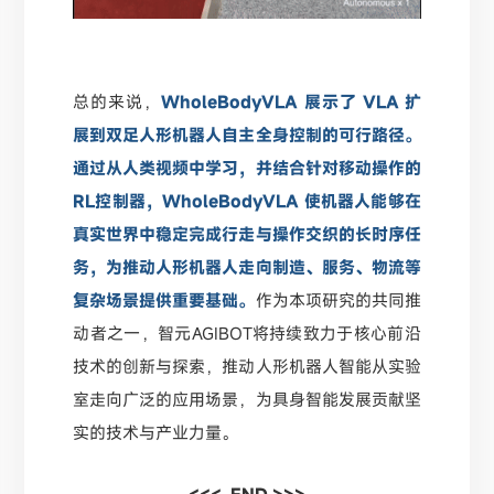
总的来说，
WholeBodyVLA 展示了 VLA 扩
展到双足人形机器人自主全身控制的可行路径。
通过从人类视频中学习，并结合针对移动操作的
RL控制器，WholeBodyVLA 使机器人能够在
真实世界中稳定完成行走与操作交织的长时序任
务，为推动人形机器人走向制造、服务、物流等
复杂场景提供重要基础。
作为本项研究的共同推
动者之一，智元AGIBOT将持续致力于核心前沿
技术的创新与探索，推动人形机器人智能从实验
室走向广泛的应用场景，为具身智能发展贡献坚
实的技术与产业力量。
<<< END >>>