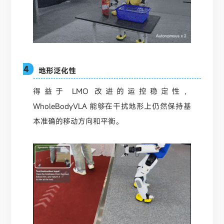
04
地形泛化性
得益于 LMO 改进的运控稳定性，
WholeBodyVLA 能够在干扰地形上仍然保持基
本准确的移动方向和平衡。