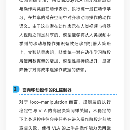
与操作两类潜在动作表示，执行统一潜在动作学
习，在共享的潜在空间中对齐移动与操作的动作
语义。由于这些潜在动作表示在人类视频与机器
人视频之间是共享的，模型能够将从人类视频中
学到的移动与操作知识有效迁移到机器人策略
上。实验结果表明，随着统一潜在动作学习阶段
所使用数据量的增加，模型性能持续提升，显著
降低了对高成本遥操作数据的依赖。
02
面向移动操作的RL控制器
对于 loco-manipulation 而言，控制层的执行
稳定性与 VLA 的高层决策同样关键。不稳定的
下半身运控往往会使任务在进入操作阶段之前就
宣告失败，使得 VLA 的上半身操作能力无用武