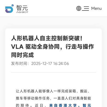
Menu
人形机器人自主控制新突破！
VLA 驱动全身协同，行走与操作
同时完成
发布时间：2025-12-17 16:24:06
让人形机器人能够像人一样完成装箱、搬运、
推车等移动操作任务，一直是人们对具身智能
的期待。近日，
来自香港大学、智元