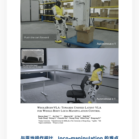
与原地操作相比，loco-manipulation 的难点