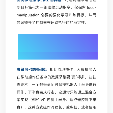
制目标简化为一组离散运动指令，仅保留 loco-
manipulation 必要的强化学习训练目标，从而
显著提升了控制器在运动执行时的稳定性。
01/
移动操作难在哪儿？
决策层-数据困境：
相比原地操作，人形机器人
在移动操作任务中的数据采集要“贵”得多。往往
需要不止一个数采员同时遥操机器人上半身进行
操作、下半身完成行走，这通常只能通过混合方
案实现（例如 VR 控制上半身、遥控器控制下半
身），这种方式操作流程长、效率低；或者使用