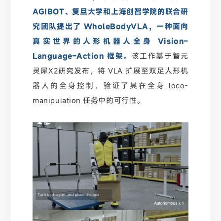
AGIBOT、复旦大学和上海创智学院的联合研
究团队提出了 WholeBodyVLA，一种面向
真实世界的人形机器人全身 Vision–
Language–Action 框架。
该工作基于智元
灵犀X2研究发布，将 VLA 扩展至双足人形机
器人的全身控制，验证了其在全身 loco-
manipulation 任务中的可行性。