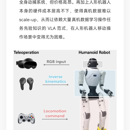
全身动捕系统，但价格高昂。再加上人形机器人
本身的硬件成本居高不下，使得真机数据难以
scale-up，从而让依赖大量真机数据学习操作任
务先验知识的 VLA 范式，在人形机器人移动操
作场景中变得尤为困难。