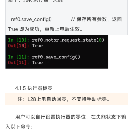
ref0.save_config() // 保存所有参数，返回
True 即为成功，重新上电后生效。
4.1.5 执行器标零
注：L28上电自动回零，不支持手动标零。
用户可以自行设置执行器的零位，在失能状态下输
入以下命令：