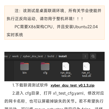
注：该测试是桌面联调环境，所有关节会使能并
执行正反向运动，请勿用于整机环境！！！
PC需要X86架构CPU，并且安装Ubuntu22.04
实时系统
1.下载联调测试软件
xyber_dcu_test_v0.1.3.zip
2.进入 cfg目录，打开 x1_test_cfg.yaml，修改对应
的网卡名称，也可以屏蔽掉缺失的关节。若不希望执行