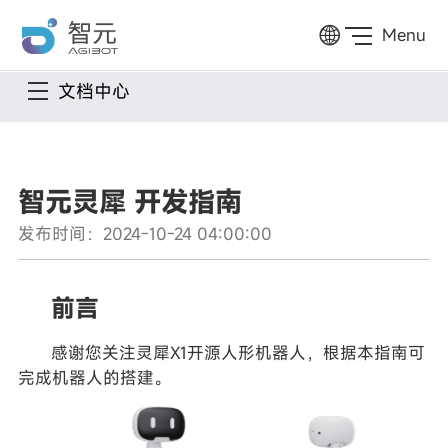
Menu
文档中心
智元灵犀 开发指南
发布时间：2024-10-24 04:00:00
前言
感谢您关注灵犀X1开源人形机器人，根据本指南可
完成机器人的搭建。