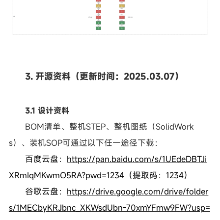
3. 开源资料（更新时间：2025.03.07）
3.1 设计资料
BOM清单、整机STEP、整机图纸（SolidWork
s）、装机SOP可通过以下任一途径下载：
百度云盘：
https://pan.baidu.com/s/1UEdeDBTJi
XRmIqMKwmO5RA?pwd=1234
（提取码：1234）
谷歌云盘：
https://drive.google.com/drive/folder
s/1MECbyKRJbnc_XKWsdUbn-70xmYFmw9FW?usp=