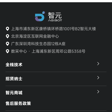
上海市浦东新区康桥镇环桥路1001号B2智元大楼
北京海淀区互联网金融中心
广东深圳湾科技生态园12栋A座
数采中心 · 上海浦东新区周邓公路5358号
全栈技术
招贤纳士
智元商城
售后服务政策