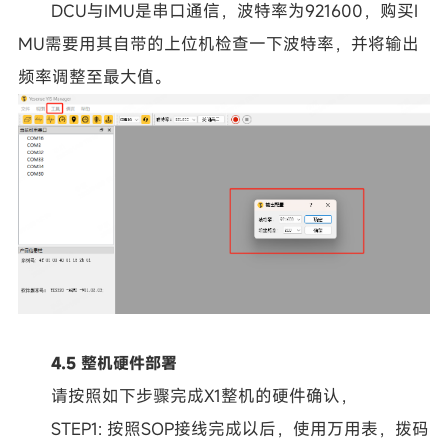
DCU与IMU是串口通信，波特率为921600，购买I
MU需要用其自带的上位机检查一下波特率，并将输出
频率调整至最大值。
4.5 整机硬件部署
请按照如下步骤完成X1整机的硬件确认，
STEP1: 按照SOP接线完成以后，使用万用表，拨码