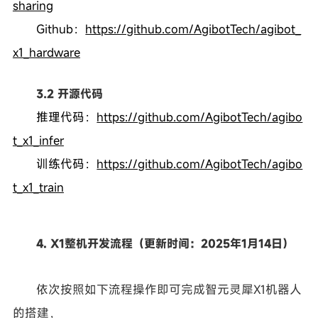
sharing
Github：
https://github.com/AgibotTech/agibot_
x1_hardware
3.2 开源代码
推理代码：
https://github.com/AgibotTech/agibo
t_x1_infer
训练代码：
https://github.com/AgibotTech/agibo
t_x1_train
4. X1整机开发流程（更新时间：2025年1月14日）
依次按照如下流程操作即可完成智元灵犀X1机器人
的搭建，