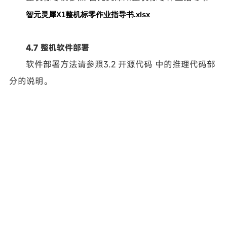
智元灵犀X1整机标零作业指导书.xlsx
4.7 整机软件部署
软件部署方法请参照
3.2 开源代码
中的推理代码部
分的说明。