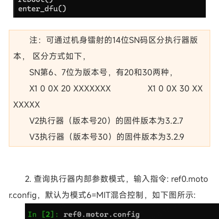
注：可通过机身镭射的14位SN码区分执行器版
本， 区分方式如下，
SN第6、7位为版本号，有20和30两种，
X1 0 0X 20 XXXXXXX X1 0 0X 30 XX
XXXXX
V2执行器（版本号20）的固件版本为3.2.7
V3执行器（版本号30）的固件版本为3.2.9
2. 查询执行器内部参数模式，输入指令: ref0.moto
r.config，默认为模式6=MIT混合控制，如下图所示: