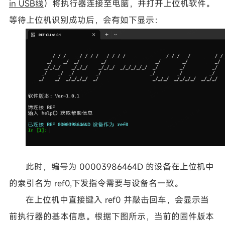
in USB线
）将执行器连接至电脑，并打开上位机软件。
等待上位机识别成功后，会有如下显示：
此时，编号为 00003986464D 的设备在上位机中
的索引名为 ref0,下发指令需要与设备名一致。
在上位机中直接键入 ref0 并敲击回车，会显示当
前执行器的基本信息。根据下图所示，当前的固件版本