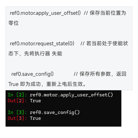
ref0.motor.apply_user_offset() // 保存当前位置为
零位
ref0.motor.request_state(0) // 若当前处于使能状
态下，先将执行器 失能
ref0.save_config() // 保存所有参数，返回
True 即为成功，重新上电后生效。