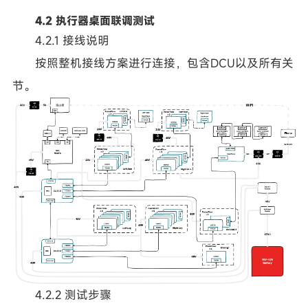
4.2 执行器桌面联调测试
4.2.1 接线说明
按照整机接线方案进行连接，包含DCU以及所有关
节。
4.2.2 测试步骤