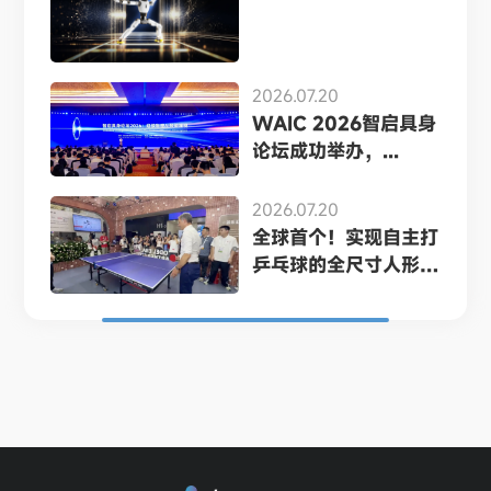
2026.07.20
WAIC 2026智启具身
论坛成功举办，...
2026.07.20
全球首个！实现自主打
乒乓球的全尺寸人形
机...