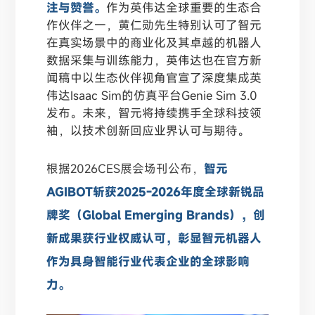
注与赞誉。
作为英伟达全球重要的生态合
作伙伴之一，黄仁勋先生特别认可了智元
在真实场景中的商业化及其卓越的机器人
数据采集与训练能力，英伟达也在官方新
闻稿中以生态伙伴视角官宣了深度集成英
伟达Isaac Sim的仿真平台Genie Sim 3.0
发布。未来，智元将持续携手全球科技领
袖，以技术创新回应业界认可与期待。
根据2026CES展会
场刊公布
，
智元
AGIBOT斩获2025-2026年度全球新锐品
牌奖（Global Emerging Brands），创
新成果获行业权威认可，彰显智元机器人
作为具身智能行业代表企业的全球影响
力。