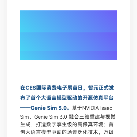
02/
新一代仿真平台Genie Sim 3.0 发
布
加速具身智能技术迭代
在CES国际消费电子展首日，智元正式发
布了首个大语言模型驱动的开源仿真平台
——Genie Sim 3.0。
基于NVIDIA Isaac
Sim，Genie Sim 3.0 融合三维重建与视觉
生成，打造数字孪生级的高保真环境；首
创大语言模型驱动的场景泛化技术，万级