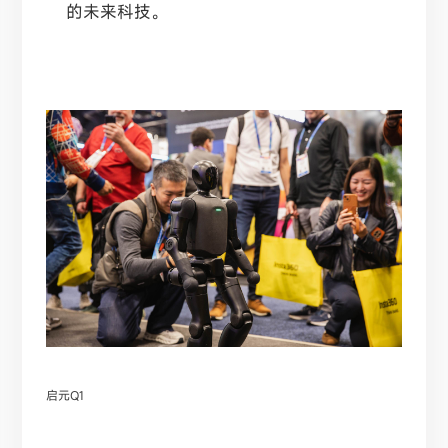
的未来科技。
启元Q1