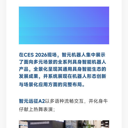
01/
全系产品CES集结
全景展现智元具身智能生态
在CES 2026现场，智元机器人集中展示
了面向多元场景的全系列具身智能机器人
产品，全景化呈现其通用具身智能生态的
发展成果，并系统展现在机器人形态创新
与场景化应用方
面的完
整布局。
智元远征A2
以多语种流畅交互，并化身牛
仔献上热舞表演；