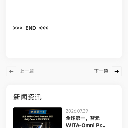
>>> END <<<
上一篇
下一篇
新闻资讯
2026.07.29
全球第一，智元
WITA-Omni Pr...