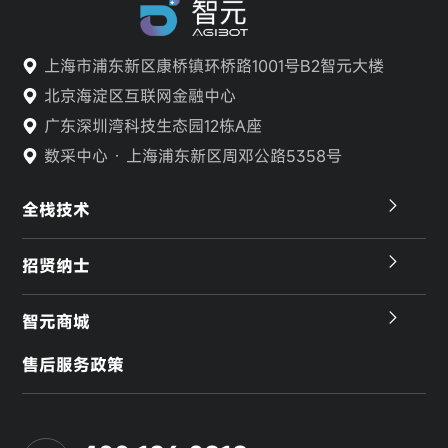
上海市浦东新区康桥镇环桥路1001号B2智元大楼
北京海淀区互联网金融中心
广东深圳湾科技生态园12栋A座
数采中心 · 上海浦东新区周邓公路5358号
全栈技术
招贤纳士
智元商城
售后服务政策