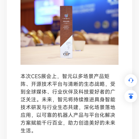
本次CES展会上，智元以多场景产品矩
阵、开源技术平台与清晰的生态战略，受
到全球媒体、行业伙伴及科技爱好者的广
泛关注。未来，智元将持续推进具身智能
技术研发与行业生态共建，深化场景落地
应用，以可靠的机器人产品与平台化解决
方案赋能千行百业，助力创造美好的未来
生活。