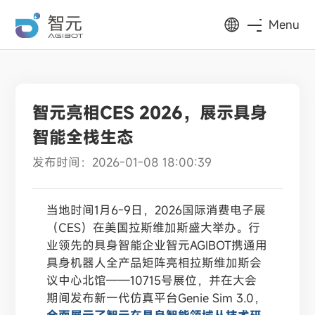
Menu
智元亮相CES 2026，展示具身
智能全栈生态
发布时间：2026-01-08 18:00:39
当地时间1月6-9日，2026国际消费电子展
（CES）在美国拉斯维加斯盛大举办。行
业领先的具身智能企业智元AGIBOT携通用
具身机器人全产品矩阵亮相拉斯维加斯会
议中心北馆——10715号展位，并在大会
期间发布新一代仿真平台Genie Sim 3.0，