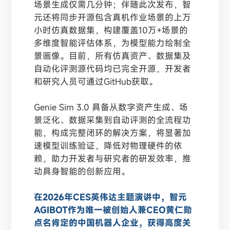
场景生成仅需几分钟；伴随此次发布，智
元还将同步开源包含真机作业场景的上万
小时仿真数据集，构建覆盖10万+场景的
多维度智能评估体系，为模型能力绘制全
景画像。目前，所有仿真资产、数据集及
自动化评测源代码均已完全开源，开发者
和研究人员可通过GitHub获取。
Genie Sim 3.0 具备从数字资产生成、场
景泛化、数据采集到自动评测的全流程功
能，构成完整闭环的解决方案，将显著加
速模型训练验证，降低对物理硬件的依
赖，助力开发者与研究者的研发效率，推
动具身智能的创新应用。
在2026年CES英伟达主题演讲中，智元
AGIBOT作为唯一被创始人兼CEO黄仁勋
点名肯定的中国机器人企业，获得高度关