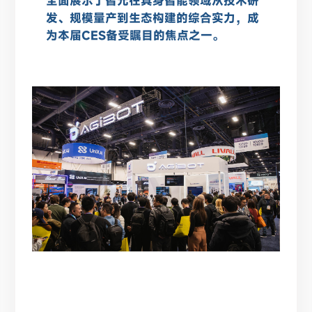
全面展示了智元在具身智能领域从技术研
发、规模量产到生态构建的综合实力，成
为本届CES备受瞩目的焦点之一。