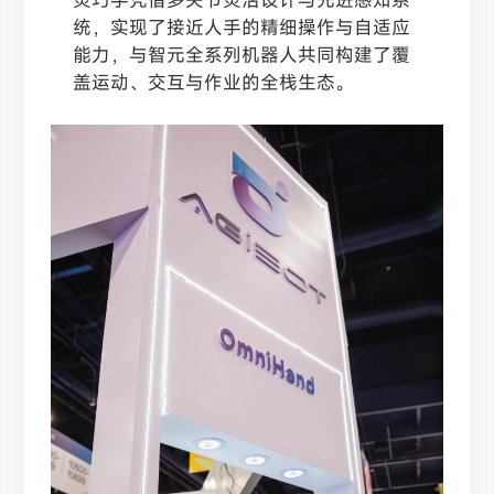
统，实现了接近人手的精细操作与自适应
能力，与智元全系列机器人共同构建了覆
盖运动、交互与作业的全栈生态。